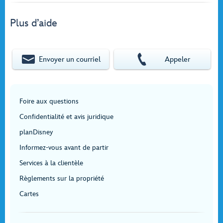
Plus d’aide
Envoyer un courriel
Appeler
Foire aux questions
Confidentialité et avis juridique
planDisney
Informez-vous avant de partir
Services à la clientèle
Règlements sur la propriété
Cartes