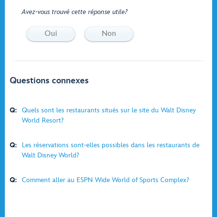
Avez-vous trouvé cette réponse utile?
Oui
Non
Questions connexes
Q:
Quels sont les restaurants situés sur le site du Walt Disney
World Resort?
Q:
Les réservations sont-elles possibles dans les restaurants de
Walt Disney World?
Q:
Comment aller au ESPN Wide World of Sports Complex?