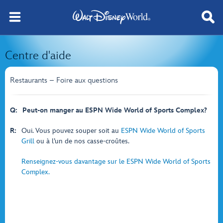
Centre d'aide
Restaurants – Foire aux questions
Q:
Peut-on manger au ESPN Wide World of Sports Complex?
R:
Oui. Vous pouvez souper soit au
ESPN Wide World of Sports
Grill
ou à l’un de nos casse-croûtes.
Renseignez-vous davantage sur le ESPN Wide World of Sports
Complex.