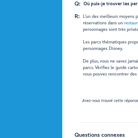
Q:
Où puis-je trouver les pe
R:
L’un des meilleurs moyens p
réservations dans un
restaur
personnages sont très prisés,
Les parcs thématiques prop
personnages Disney.
De plus, vous ne savez jamai
parcs. Vérifiez le guide car
vous pouvez rencontrer des
Avez-vous trouvé cette réponse
Questions connexes