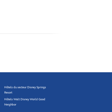
Hôtels du secteur Disney Springs
Resort
Hôtels Walt Disney World Good
Neighbor