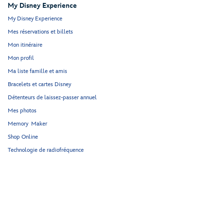
My Disney Experience
My Disney Experience
Mes réservations et billets
Mon itinéraire
Mon profil
Ma liste famille et amis
Bracelets et cartes Disney
Détenteurs de laissez-passer annuel
Mes photos
Memory Maker
Shop Online
Technologie de radiofréquence