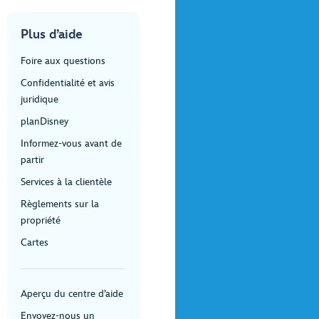
Plus d’aide
Foire aux questions
Confidentialité et avis
juridique
planDisney
Informez-vous avant de
partir
Services à la clientèle
Règlements sur la
propriété
Cartes
Aperçu du centre d’aide
Envoyez-nous un