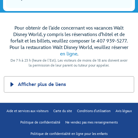
Pour obtenir de l’aide concernant vos vacances Walt
Disney World, y compris les réservations d’hôtel et de
forfait et les billets, veuillez composer le 407 939-5277.
Pour la restauration Walt Disney World, veuillez réserver
en ligne
.
De 7 h à 23 h (heure de l’Est). Les visiteurs de moins de 18 ans doivent avoir
la permission de leur parent ou tuteur pour appeler.
Afficher plus de liens
Aide et services aux visiteurs
Carte du site
Conditions d'utilisation
Avis légaux
Politique de confidentialité
Ne vendez pas mes renseignements
Politique de confidentialité en ligne pour les enfants