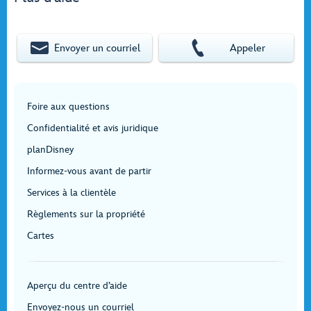
Envoyer un courriel
Appeler
Foire aux questions
Confidentialité et avis juridique
planDisney
Informez-vous avant de partir
Services à la clientèle
Règlements sur la propriété
Cartes
Aperçu du centre d’aide
Envoyez-nous un courriel