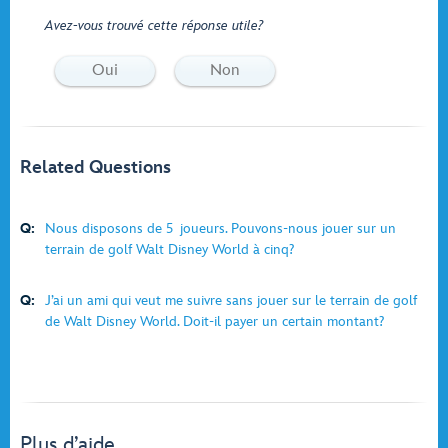
Avez-vous trouvé cette réponse utile?
Oui
Non
Related Questions
Q:
Nous disposons de 5 joueurs. Pouvons-nous jouer sur un
terrain de golf Walt Disney World à cinq?
Q:
J’ai un ami qui veut me suivre sans jouer sur le terrain de golf
de Walt Disney World. Doit-il payer un certain montant?
Plus d’aide