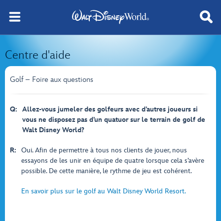
Centre d'aide
Golf – Foire aux questions
Q:
Allez-vous jumeler des golfeurs avec d’autres joueurs si
vous ne disposez pas d’un quatuor sur le terrain de golf de
Walt Disney World?
R:
Oui. Afin de permettre à tous nos clients de jouer, nous
essayons de les unir en équipe de quatre lorsque cela s’avère
possible. De cette manière, le rythme de jeu est cohérent.
En savoir plus sur le golf au Walt Disney World Resort.