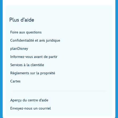
Plus d’aide
Foire aux questions
Confidentialité et avis juridique
planDisney
Informez-vous avant de partir
Services à la clientèle
Règlements sur la propriété
Cartes
Aperçu du centre d’aide
Envoyez-nous un courriel