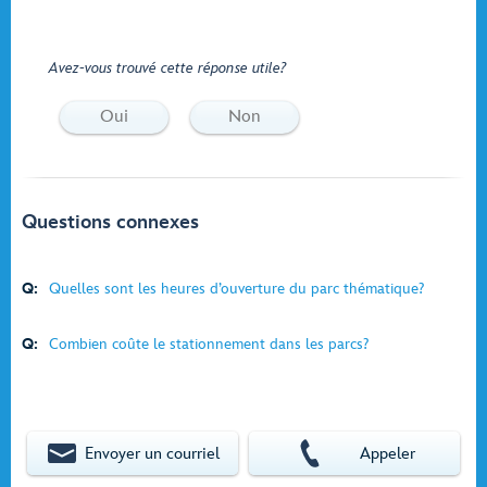
Avez-vous trouvé cette réponse utile?
Oui
Non
Questions connexes
Q:
Quelles sont les heures d’ouverture du parc thématique?
Q:
Combien coûte le stationnement dans les parcs?
Envoyer un courriel
Appeler