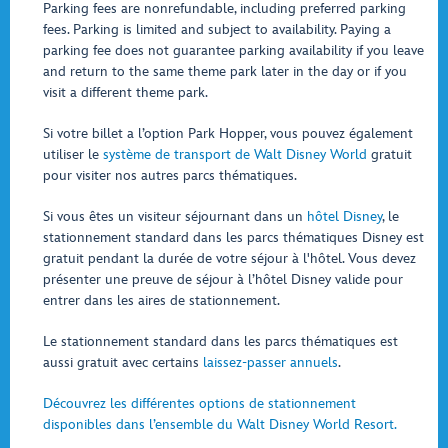
Parking fees are nonrefundable, including preferred parking
fees. Parking is limited and subject to availability. Paying a
parking fee does not guarantee parking availability if you leave
and return to the same theme park later in the day or if you
visit a different theme park.
Si votre billet a l’option Park Hopper, vous pouvez également
utiliser le
système de transport de Walt Disney World
gratuit
pour visiter nos autres parcs thématiques.
Si vous êtes un visiteur séjournant dans un
hôtel Disney
, le
stationnement standard dans les parcs thématiques Disney est
gratuit pendant la durée de votre séjour à l'hôtel. Vous devez
présenter une preuve de séjour à l’hôtel Disney valide pour
entrer dans les aires de stationnement.
Le stationnement standard dans les parcs thématiques est
aussi gratuit avec certains
laissez-passer annuels
.
Découvrez les différentes options de stationnement
disponibles dans l’ensemble du Walt Disney World Resort.