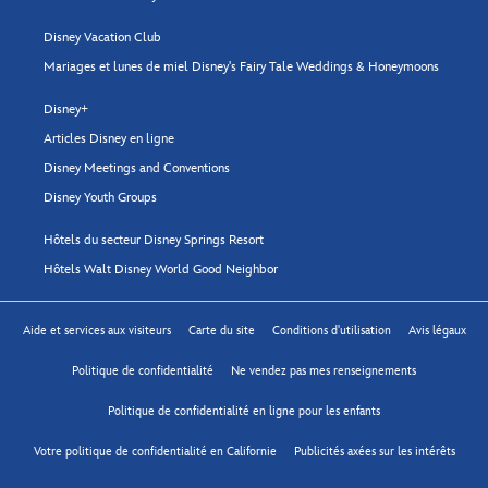
Disney Vacation Club
Mariages et lunes de miel Disney's Fairy Tale Weddings & Honeymoons
Disney+
Articles Disney en ligne
Disney Meetings and Conventions
Disney Youth Groups
Hôtels du secteur Disney Springs Resort
Hôtels Walt Disney World Good Neighbor
Aide et services aux visiteurs
Carte du site
Conditions d'utilisation
Avis légaux
Politique de confidentialité
Ne vendez pas mes renseignements
Politique de confidentialité en ligne pour les enfants
Votre politique de confidentialité en Californie
Publicités axées sur les intérêts