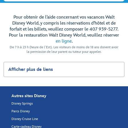
Pour obtenir de l’aide concernant vos vacances Walt
Disney World, y compris les réservations d’hôtel et de
forfait et les billets, veuillez composer le 407 939-5277.
Pour la restauration Walt Disney World, veuillez réserver
en ligne
.
De 7 h à 23 h (heure de l’Est). Les visiteurs de moins de 18 ans doivent avoir
la permission de leur parent ou tuteur pour appeler.
Afficher plus de liens
Autres sites Disney
Disney Springs
Parcs Disney
Disney Cruise Line
Carte-cadeau Disney