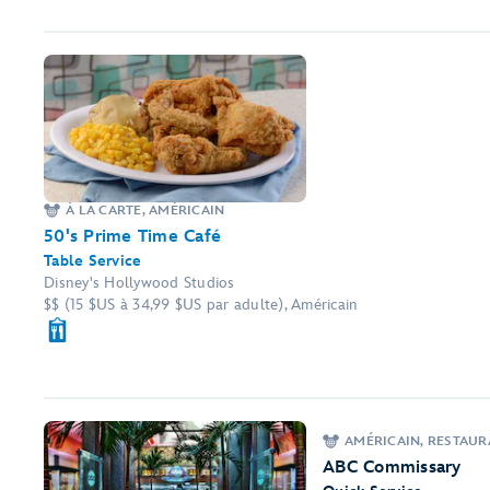
À LA CARTE, AMÉRICAIN
50's Prime Time Café
Table Service
Disney's Hollywood Studios
$$ (15 $US à 34,99 $US par adulte), Américain
AMÉRICAIN, RESTAUR
ABC Commissary