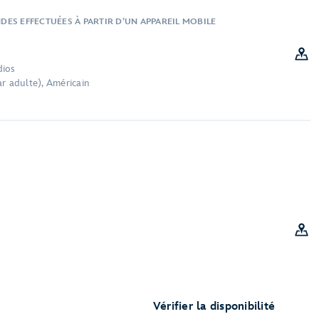
ES EFFECTUÉES À PARTIR D’UN APPAREIL MOBILE
dios
r adulte), Américain
Vérifier la disponibilité