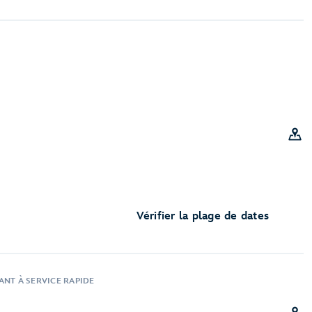
Vérifier la plage de dates
ANT À SERVICE RAPIDE