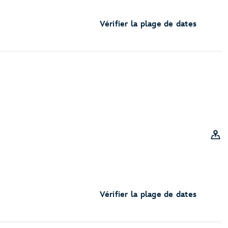
Vérifier la plage de dates
Vérifier la plage de dates