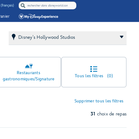
(français)
Panier
Disney's Hollywood Studios
Restaurants
Tous les filtres
(0)
gastronomiques/Signature
Supprimer tous les filtres
31
choix de repas