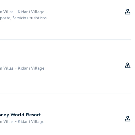
 Villas - Kidani Village
orte, Servicios turísticos
 Villas - Kidani Village
sney World Resort
 Villas - Kidani Village