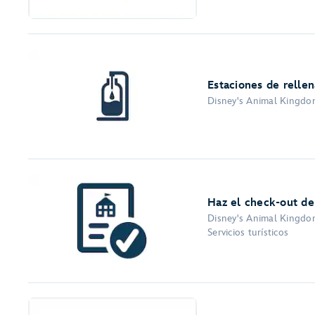
Estaciones de relle
Disney's Animal Kingdom
Haz el check-out de
Disney's Animal Kingdom
Servicios turísticos