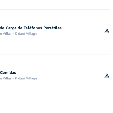
de Carga de Teléfonos Portátiles
 Villas - Kidani Village
 Comidas
 Villas - Kidani Village