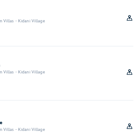
 Villas - Kidani Village
s
 Villas - Kidani Village
e
 Villas - Kidani Village