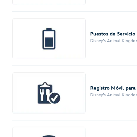
Puestos de Servicio 
Disney's Animal Kingdom
Registro Móvil para
Disney's Animal Kingdom