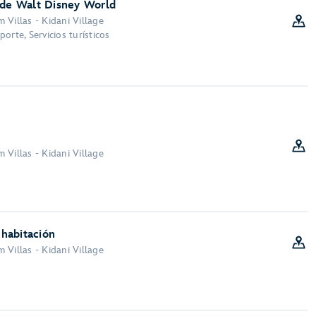
 de Walt Disney World
 Villas - Kidani Village
orte, Servicios turísticos
 Villas - Kidani Village
 habitación
 Villas - Kidani Village