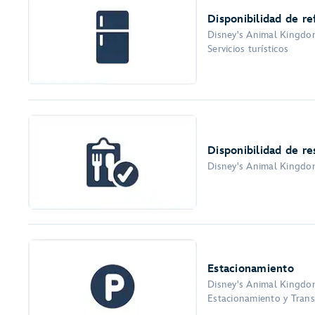
Disponibilidad de re
Disney's Animal Kingdom
Servicios turísticos
Disponibilidad de r
Disney's Animal Kingdom
Estacionamiento
Disney's Animal Kingdom
Estacionamiento y Transp