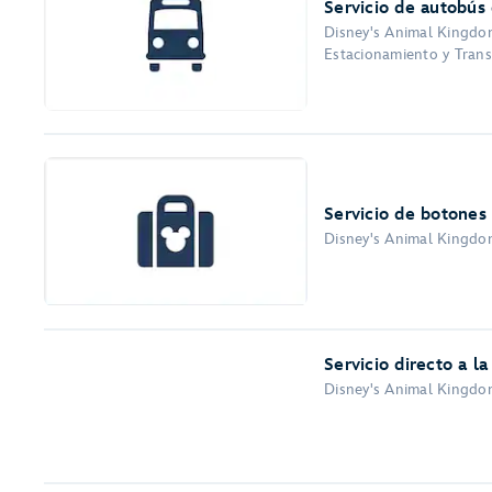
Servicio de autobús
Disney's Animal Kingdom
Estacionamiento y Transp
Servicio de botones
Disney's Animal Kingdom
Servicio directo a la
Disney's Animal Kingdom