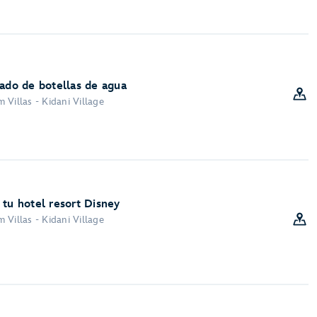
nado de botellas de agua
 Villas - Kidani Village
 tu hotel resort Disney
 Villas - Kidani Village