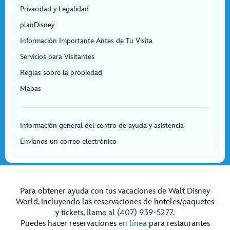
Privacidad y Legalidad
planDisney
Información Importante Antes de Tu Visita
Servicios para Visitantes
Reglas sobre la propiedad
Mapas
Información general del centro de ayuda y asistencia
Envíanos un correo electrónico
Para obtener ayuda con tus vacaciones de Walt Disney
World, incluyendo las reservaciones de hoteles/paquetes
y tickets, llama al (407) 939-5277.
Puedes hacer reservaciones
en línea
para restaurantes