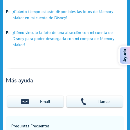
P:
¿Cuánto tiempo estarán disponibles las fotos de Memory
Maker en mi cuenta de Disney?
P:
¿Cómo vinculo la foto de una atracción con mi cuenta de
Disney para poder descargarla con mi compra de Memory
Maker?
Ayuda
Más ayuda
Email
Llamar
Preguntas Frecuentes