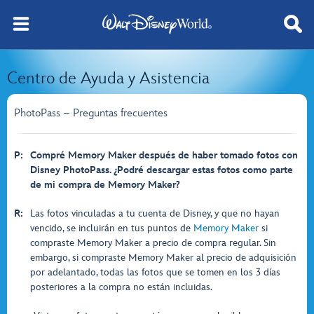
Centro de Ayuda y Asistencia
PhotoPass – Preguntas frecuentes
P:
Compré Memory Maker después de haber tomado fotos con
Disney PhotoPass. ¿Podré descargar estas fotos como parte
de mi compra de Memory Maker?
R:
Las fotos vinculadas a tu cuenta de Disney, y que no hayan
vencido, se incluirán en tus puntos de
Memory Maker
si
compraste Memory Maker a precio de compra regular. Sin
embargo, si compraste Memory Maker al precio de adquisición
por adelantado, todas las fotos que se tomen en los 3 días
posteriores a la compra no están incluidas.