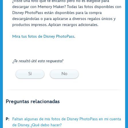
¿Viste una foto que te encantó pero no es elegible para
descargar con Memory Maker? Todas las fotos disponibles con
Disney PhotoPass están disponibles para la compra
descargándolas o para aplicarse a diversos regalos únicos y
productos impresos. Aplican recargos adicionales.
Mira tus fotos de Disney PhotoPass
.
¿Te resultó útil esta respuesta?
Si
No
Preguntas relacionadas
P:
Faltan algunas de mis fotos de Disney PhotoPass en mi cuenta
de Disney. ¿Qué debo hacer?