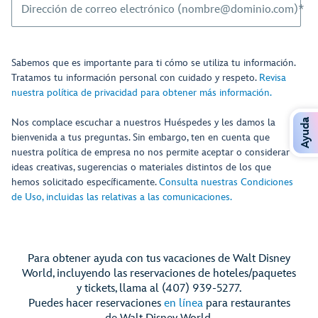
Dirección de correo electrónico (nombre@dominio.com)*
Sabemos que es importante para ti cómo se utiliza tu información.
Tratamos tu información personal con cuidado y respeto.
Revisa
nuestra política de privacidad para obtener más información.
Nos complace escuchar a nuestros Huéspedes y les damos la
Ayuda
bienvenida a tus preguntas. Sin embargo, ten en cuenta que
nuestra política de empresa no nos permite aceptar o considerar
ideas creativas, sugerencias o materiales distintos de los que
hemos solicitado específicamente.
Consulta nuestras Condiciones
de Uso, incluidas las relativas a las comunicaciones.
Para obtener ayuda con tus vacaciones de Walt Disney
World, incluyendo las reservaciones de hoteles/paquetes
y tickets, llama al (407) 939-5277.
Puedes hacer reservaciones
en línea
para restaurantes