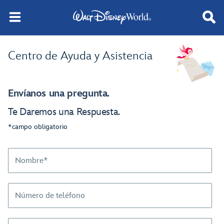
Centro de Ayuda y Asistencia
Envíanos una pregunta.
Te Daremos una Respuesta.
*campo obligatorio
Nombre*
Número de teléfono