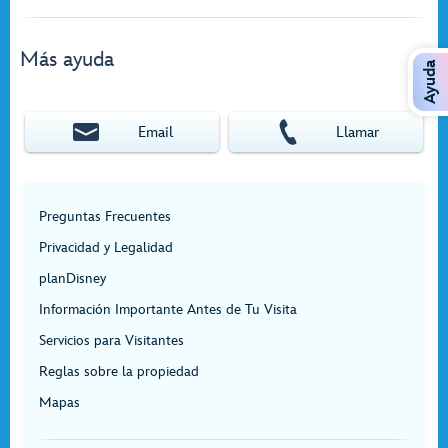
Más ayuda
Ayuda
Email
Llamar
Preguntas Frecuentes
Privacidad y Legalidad
planDisney
Información Importante Antes de Tu Visita
Servicios para Visitantes
Reglas sobre la propiedad
Mapas