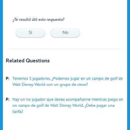
¿Te resultó útil esta respuesta?
Si
No
Related Questions
P:
Tenemos 5 jugadores. ¿Podemos jugar en un campo de golf de
Walt Disney World con un grupo de cinco?
P:
Hay un no jugador que desea acompañarme mientras juego en
un campo de golf de Walt Disney World. ¿Debe pagar una
tarifa?