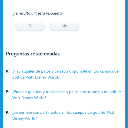
¿Te resultó útil esta respuesta?
Si
No
Preguntas relacionadas
P:
¿Hay alquiler de palos y calzado disponible en los campos de
golf de Walt Disney World?
P:
¿Pueden guardar y trasladar mis palos a otro campo de golf de
Walt Disney World?
P:
¿Se permite compartir palos en los campos de golf de Walt
Disney World?