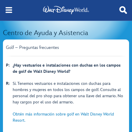
Centro de Ayuda y Asistencia
Golf – Preguntas frecuentes
P:
¿Hay vestuarios e instalaciones con duchas en los campos
de golf de Walt Disney World?
R:
Sí. Tenemos vestuarios e instalaciones con duchas para
hombres y mujeres en todos los campos de golf. Consulte al
personal del pro shop para obtener una llave del armario. No
hay cargos por el uso del armario.
Obtén más información sobre golf en Walt Disney World
Resort.