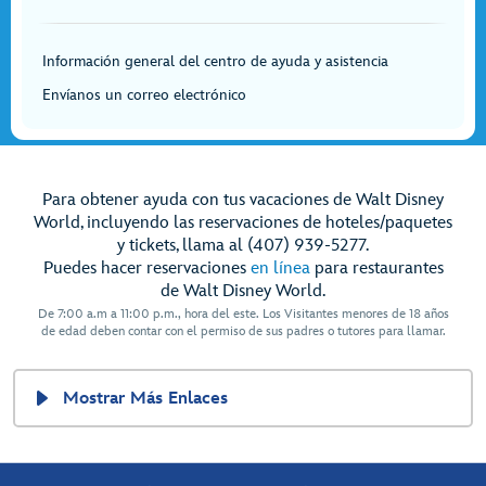
Información general del centro de ayuda y asistencia
Envíanos un correo electrónico
Para obtener ayuda con tus vacaciones de Walt Disney
World, incluyendo las reservaciones de hoteles/paquetes
y tickets, llama al (407) 939-5277.
Puedes hacer reservaciones
en línea
para restaurantes
de Walt Disney World.
De 7:00 a.m a 11:00 p.m., hora del este. Los Visitantes menores de 18 años
de edad deben contar con el permiso de sus padres o tutores para llamar.
Mostrar Más Enlaces