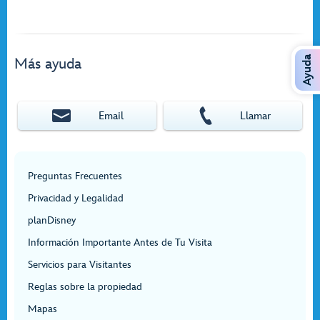
Ayuda
Más ayuda
Email
Llamar
Preguntas Frecuentes
Privacidad y Legalidad
planDisney
Información Importante Antes de Tu Visita
Servicios para Visitantes
Reglas sobre la propiedad
Mapas