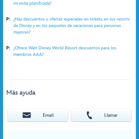
mi visita planificada?
P:
¿Hay descuentos u ofertas especiales en tickets, en los resorts
de Disney y en los paquetes de vacaciones para personas
mayores?
P:
¿Ofrece Walt Disney World Resort descuentos para los
miembros AAA?
Más ayuda
Email
Llamar