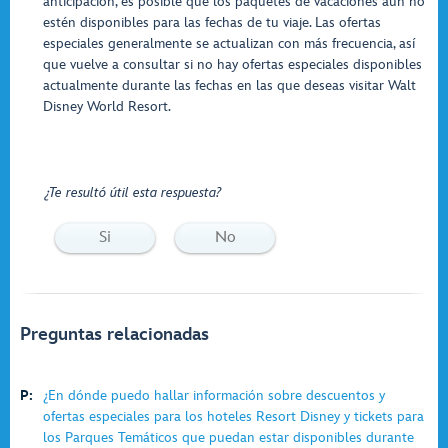
anticipación, es posible que los paquetes de vacaciones aún no
estén disponibles para las fechas de tu viaje. Las ofertas
especiales generalmente se actualizan con más frecuencia, así
que vuelve a consultar si no hay ofertas especiales disponibles
actualmente durante las fechas en las que deseas visitar Walt
Disney World Resort.
¿Te resultó útil esta respuesta?
Si
No
Preguntas relacionadas
P:
¿En dónde puedo hallar información sobre descuentos y
ofertas especiales para los hoteles Resort Disney y tickets para
los Parques Temáticos que puedan estar disponibles durante