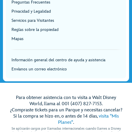
Preguntas Frecuentes
Privacidad y Legalidad
Servicios para Visitantes
Reglas sobre la propiedad
Mapas
Información general del centro de ayuda y asistencia
Envíanos un correo electrónico
Para obtener asistencia con tu visita a Walt Disney
World, llama al 001 (407) 827-7153.
¿Compraste tickets para un Parque y necesitas cancelar?
Si la compra se hizo en, o antes de 14 días,
visita "Mis
Planes"
.
Se aplicarán cargos por llamadas internacionales cuando llames a Disney