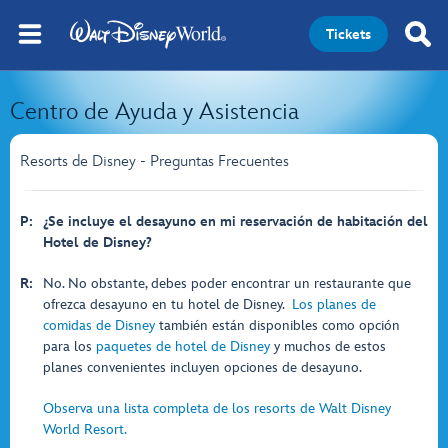
Tickets
Centro de Ayuda y Asistencia
Resorts de Disney - Preguntas Frecuentes
P:
¿Se incluye el desayuno en mi reservación de habitación del
Hotel de Disney?
R:
No. No obstante, debes poder encontrar un restaurante que
ofrezca desayuno en tu hotel de Disney.
Los planes de
comidas de Disney
también están disponibles como opción
para los
paquetes de hotel de Disney
y muchos de estos
planes convenientes incluyen opciones de desayuno.
Observa una lista completa de los resorts de Walt Disney
World Resort.