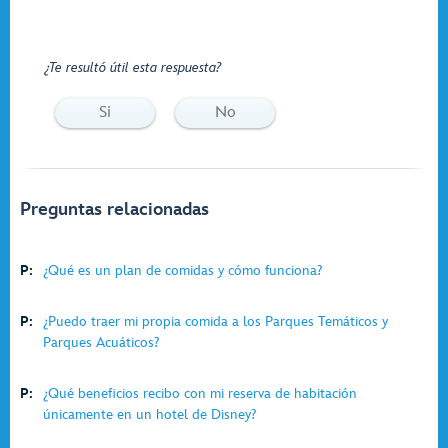
¿Te resultó útil esta respuesta?
Si
No
Preguntas relacionadas
P:
¿Qué es un plan de comidas y cómo funciona?
P:
¿Puedo traer mi propia comida a los Parques Temáticos y
Parques Acuáticos?
P:
¿Qué beneficios recibo con mi reserva de habitación
únicamente en un hotel de Disney?