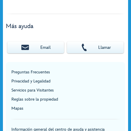
Más ayuda
Email
Llamar
Preguntas Frecuentes
Privacidad y Legalidad
Servicios para Visitantes
Reglas sobre la propiedad
Mapas
Información general del centro de ayuda y asistencia