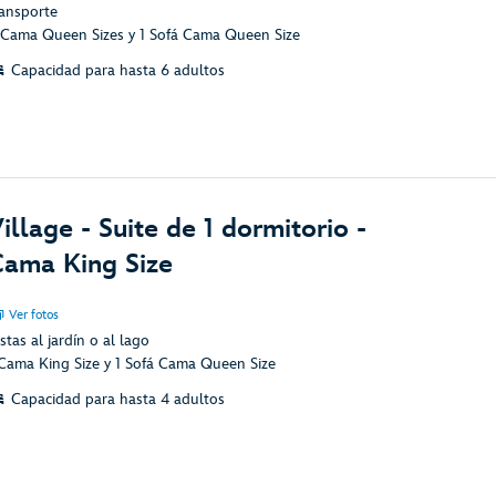
ransporte
 Cama Queen Sizes y 1 Sofá Cama Queen Size
Capacidad para hasta 6 adultos
illage - Suite de 1 dormitorio -
ama King Size
Ver fotos
stas al jardín o al lago
 Cama King Size y 1 Sofá Cama Queen Size
Capacidad para hasta 4 adultos