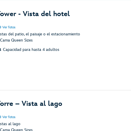
ower - Vista del hotel
Ver fotos
stas del patio, el paisaje o el estacionamiento
 Cama Queen Sizes
Capacidad para hasta 4 adultos
orre – Vista al lago
Ver fotos
stas al lago
 Cama Queen Sizes