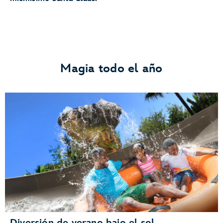
Magia todo el año