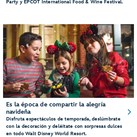
Party y EPCOT International Food & Wine Festival.
Es la época de compartir la alegría
navideña
Disfruta espectáculos de temporada, deslúmbrate
con la decoración y deléitate con sorpresas dulces
en todo Walt Disney World Resort.