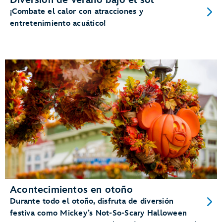
Diversión de verano bajo el sol
¡Combate el calor con atracciones y
entretenimiento acuático!
Acontecimientos en otoño
Durante todo el otoño, disfruta de diversión
festiva como Mickey’s Not-So-Scary Halloween