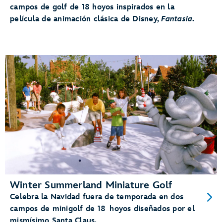
campos de golf de 18 hoyos inspirados en la
película de animación clásica de Disney,
Fantasia
.
Winter Summerland Miniature Golf
Celebra la Navidad fuera de temporada en dos
campos de minigolf de 18 hoyos diseñados por el
mismísimo Santa Claus.