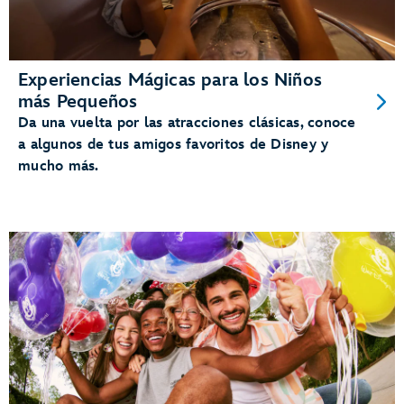
Experiencias Mágicas para los Niños
más Pequeños
Da una vuelta por las atracciones clásicas, conoce
a algunos de tus amigos favoritos de Disney y
mucho más.