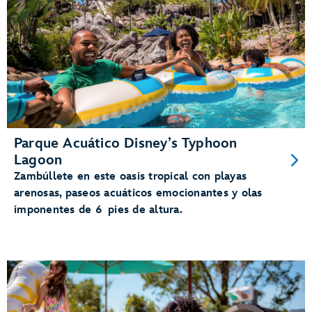
Parque Acuático Disney’s Typhoon
Lagoon
Zambúllete en este oasis tropical con playas
arenosas, paseos acuáticos emocionantes y olas
imponentes de 6 pies de altura.