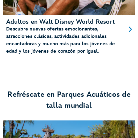
Adultos en Walt Disney World Resort
Descubre nuevas ofertas emocionantes,
atracciones clásicas, actividades adicionales
encantadoras y mucho más para los jóvenes de
edad y los jóvenes de corazón por igual.
Refréscate en Parques Acuáticos de
talla mundial