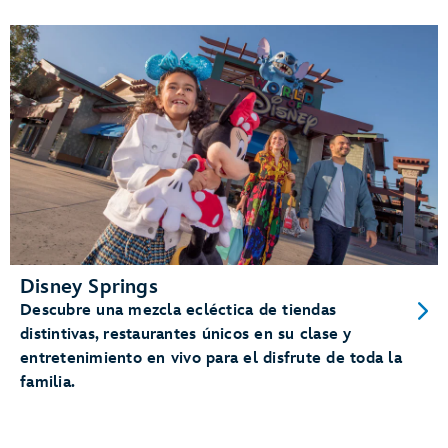
Disney Springs
Descubre una mezcla ecléctica de tiendas
distintivas, restaurantes únicos en su clase y
entretenimiento en vivo para el disfrute de toda la
familia.