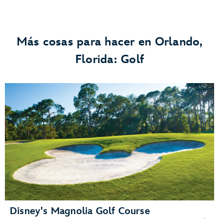
Más cosas para hacer en Orlando,
Florida: Golf
Disney's Magnolia Golf Course