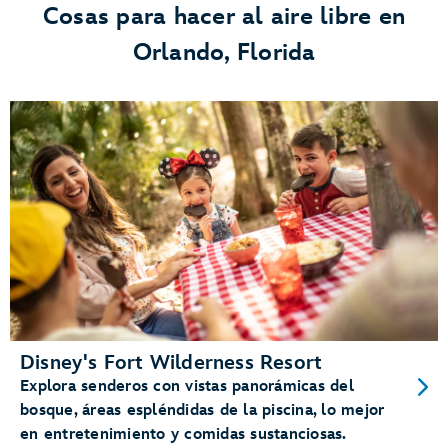
Cosas para hacer al aire libre en
Orlando, Florida
Disney's Fort Wilderness Resort
Explora senderos con vistas panorámicas del
bosque, áreas espléndidas de la piscina, lo mejor
en entretenimiento y comidas sustanciosas.