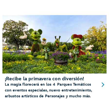
¡Recibe la primavera con diversión!
La magia florecerá en los 4 Parques Temáticos
con eventos especiales, nuevo entretenimiento,
arbustos artísticos de Personajes y mucho más.