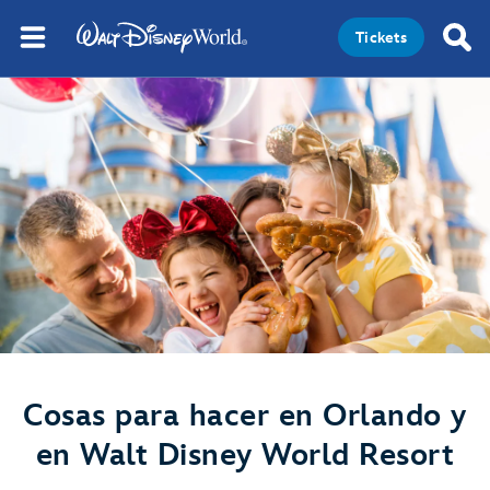
Tickets
Cosas para hacer en Orlando y
en Walt Disney World Resort