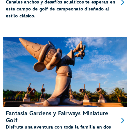
Canales anchos y desafíos acuáticos te esperan en
este campo de golf de campeonato diseñado al
estilo clásico.
Fantasia Gardens y Fairways Miniature
Golf
Disfruta una aventura con toda la familia en dos