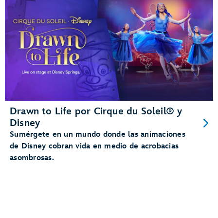
Drawn to Life por Cirque du Soleil® y
Disney
Sumérgete en un mundo donde las animaciones
de Disney cobran vida en medio de acrobacias
asombrosas.