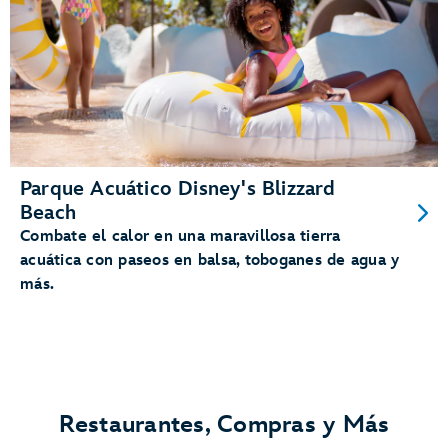
Parque Acuático Disney's Blizzard
Beach
Combate el calor en una maravillosa tierra
acuática con paseos en balsa, toboganes de agua y
más.
Restaurantes, Compras y Más