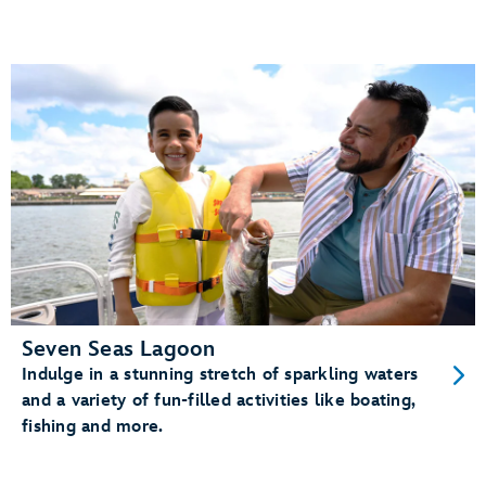
Seven Seas Lagoon
Indulge in a stunning stretch of sparkling waters
and a variety of fun-filled activities like boating,
fishing and more.