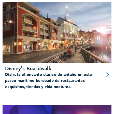
Disney's Boardwalk
Disfruta el encanto clásico de antaño en este
paseo marítimo bordeado de restaurantes
exquisitos, tiendas y vida nocturna.