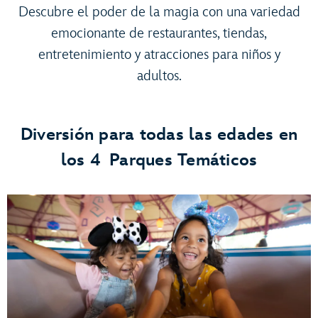
Descubre el poder de la magia con una variedad
emocionante de restaurantes, tiendas,
entretenimiento y atracciones para niños y
adultos.
Diversión para todas las edades en
los 4 Parques Temáticos