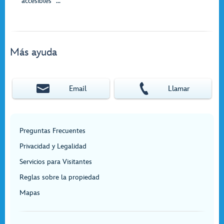
accesibles” ...
Más ayuda
Email
Llamar
Preguntas Frecuentes
Privacidad y Legalidad
Servicios para Visitantes
Reglas sobre la propiedad
Mapas