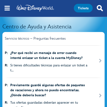
Tickets
Centro de Ayuda y Asistencia
Servicio técnico – Preguntas frecuentes
P:
¿Por qué recibí un mensaje de error cuando
intenté enlazar un ticket a la cuenta MyDisney?
R:
Si tienes dificultades técnicas para enlazar un ticket a
t...
P:
Previamente guardé algunas ofertas de paquetes
de vacaciones y ahora no puedo encontrarlas.
¿Dónde debería buscar?
R:
Tus ofertas guardadas deberían aparecer en tu