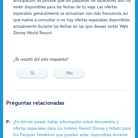
anticipación, es posible que los paquetes de vacaciones aún no
estén disponibles para las fechas de tu viaje. Las ofertas
especiales generalmente se actualizan con más frecuencia, así
que vuelve a consultar si no hay ofertas especiales disponibles
actualmente durante las fechas en las que deseas visitar Walt
Disney World Resort.
¿Te resultó útil esta respuesta?
Si
No
Preguntas relacionadas
P:
¿En dónde puedo hallar información sobre descuentos y
ofertas especiales para los hoteles Resort Disney y tickets para
los Parques Temáticos que puedan estar disponibles durante