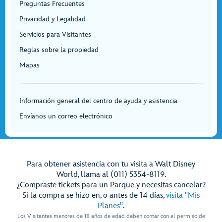
Preguntas Frecuentes
Privacidad y Legalidad
Servicios para Visitantes
Reglas sobre la propiedad
Mapas
Información general del centro de ayuda y asistencia
Envíanos un correo electrónico
Para obtener asistencia con tu visita a Walt Disney
World, llama al (011) 5354-8119.
¿Compraste tickets para un Parque y necesitas cancelar?
Si la compra se hizo en, o antes de 14 días,
visita "Mis
Planes"
.
Los Visitantes menores de 18 años de edad deben contar con el permiso de