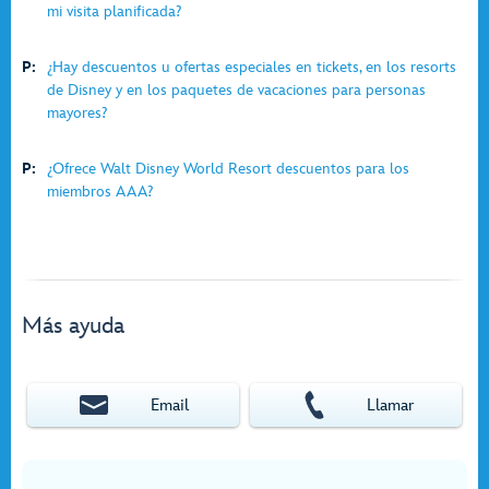
mi visita planificada?
P:
¿Hay descuentos u ofertas especiales en tickets, en los resorts
de Disney y en los paquetes de vacaciones para personas
mayores?
P:
¿Ofrece Walt Disney World Resort descuentos para los
miembros AAA?
Más ayuda
Email
Llamar