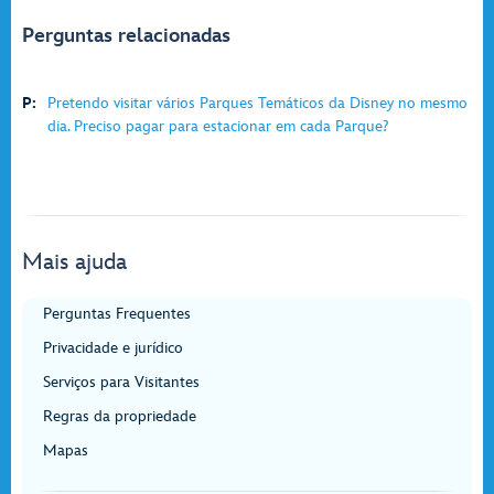
Perguntas relacionadas
P:
Pretendo visitar vários Parques Temáticos da Disney no mesmo
dia. Preciso pagar para estacionar em cada Parque?
Mais ajuda
Perguntas Frequentes
Privacidade e jurídico
Serviços para Visitantes
Regras da propriedade
Mapas