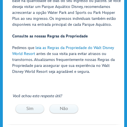
base na quantidade de dias do seu ingresso ou pacote. Se você
deseja visitar um Parque Aquático Disney, recomendamos
acrescentar a opção Water Park and Sports ou Park Hopper
Plus ao seu ingresso. Os ingressos individuais também estão
disponíveis na entrada principal de cada Parque Aquático.
Consulte as nossas Regras da Propriedade
Pedimos que
leia as Regras da Propriedade do Walt Disney
World Resort
antes de sua visita para evitar atrasos ou
transtornos. Atualizamos frequentemente nossas Regras da
Propriedade para assegurar que sua experiência no Walt
Disney World Resort seja agradável e segura.
Você achou esta resposta útil?
Sim
Não