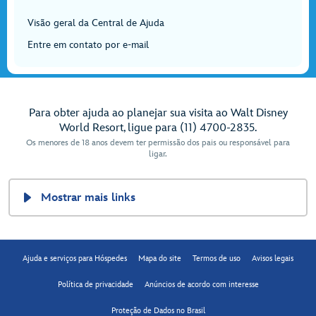
Visão geral da Central de Ajuda
Entre em contato por e-mail
Para obter ajuda ao planejar sua visita ao Walt Disney
World Resort, ligue para (11) 4700-2835.
Os menores de 18 anos devem ter permissão dos pais ou responsável para
ligar.
Mostrar mais links
Ajuda e serviços para Hóspedes
Mapa do site
Termos de uso
Avisos legais
Política de privacidade
Anúncios de acordo com interesse
Proteção de Dados no Brasil