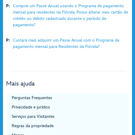
P:
Comprei um Passe Anual usando o Programa de pagamento
mensal para residentes da Flórida. Posso alterar meu cartão de
crédito ou débito cadastrado durante o período de
pagamento?
P:
Custará mais adquirir um Passe Anual com o Programa de
pagamento mensal para Residentes da Flórida?
Mais ajuda
Perguntas Frequentes
Privacidade e jurídico
Serviços para Visitantes
Regras da propriedade