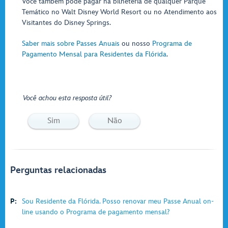
Você também pode pagar na bilheteria de qualquer Parque
Temático no Walt Disney World Resort ou no Atendimento aos
Visitantes do Disney Springs.
Saber mais sobre Passes Anuais
ou nosso
Programa de
Pagamento Mensal para Residentes da Flórida
.
Você achou esta resposta útil?
Sim
Não
Perguntas relacionadas
P:
Sou Residente da Flórida. Posso renovar meu Passe Anual on-
line usando o Programa de pagamento mensal?