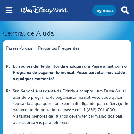
Ingressos
Central de Ajuda
Passes Anuais – Perguntas Frequentes
P:
Eu sou residente da Flórida e adquiri um Passe anual com o
Programa de pagamento mensal. Posso parcelar meu saldo
a qualquer momento?
R:
Sim. Se você é residente da Flórida e comprou um Passe Anual
usando o programa de pagamento mensal, você pode quitar
seu saldo a qualquer hora sem multa ligando para o Serviço de
pagamento do portador de passe em +1 (888) 701-4100.
Visitantes menores de 18 anos devem ter permissão dos pais
ou responsáveis para telefonar.