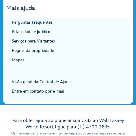
Mais ajuda
Perguntas Frequentes
Privacidade e jurídico
Serviços para Visitantes
Regras da propriedade
Mapas
Visão geral da Central de Ajuda
Entre em contato por e-mail
Para obter ajuda ao planejar sua visita ao Walt Disney
World Resort, ligue para (11) 4700-2835.
Os menores de 18 anos devem ter permissão dos pais ou responsável para