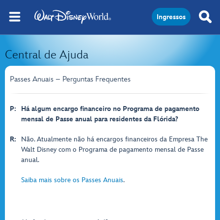
Ingressos
Central de Ajuda
Passes Anuais – Perguntas Frequentes
P:
Há algum encargo financeiro no Programa de pagamento
mensal de Passe anual para residentes da Flórida?
R:
Não. Atualmente não há encargos financeiros da Empresa The
Walt Disney com o Programa de pagamento mensal de Passe
anual.
Saiba mais sobre os Passes Anuais
.