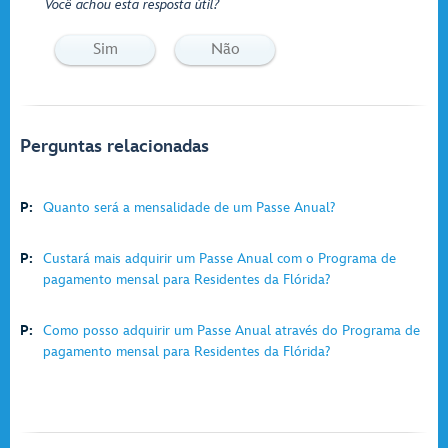
Você achou esta resposta útil?
Sim
Não
Perguntas relacionadas
P:
Quanto será a mensalidade de um Passe Anual?
P:
Custará mais adquirir um Passe Anual com o Programa de
pagamento mensal para Residentes da Flórida?
P:
Como posso adquirir um Passe Anual através do Programa de
pagamento mensal para Residentes da Flórida?