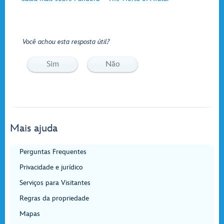
Você achou esta resposta útil?
Sim
Não
Mais ajuda
Perguntas Frequentes
Privacidade e jurídico
Serviços para Visitantes
Regras da propriedade
Mapas