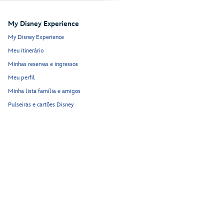
My Disney Experience
My Disney Experience
Meu itinerário
Minhas reservas e ingressos
Meu perfil
Minha lista família e amigos
Pulseiras e cartões Disney