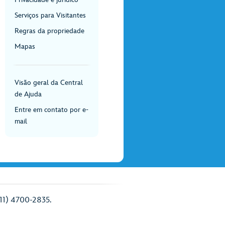
Serviços para Visitantes
Regras da propriedade
Mapas
Visão geral da Central
de Ajuda
Entre em contato por e-
mail
(11) 4700-2835.