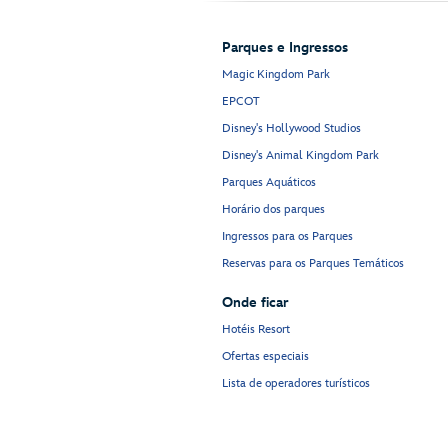
Parques e Ingressos
Magic Kingdom Park
EPCOT
Disney's Hollywood Studios
Disney's Animal Kingdom Park
Parques Aquáticos
Horário dos parques
Ingressos para os Parques
Reservas para os Parques Temáticos
Onde ficar
Hotéis Resort
Ofertas especiais
Lista de operadores turísticos