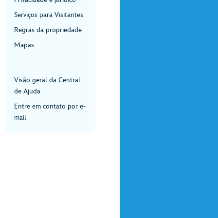
Serviços para Visitantes
Regras da propriedade
Mapas
Visão geral da Central
de Ajuda
Entre em contato por e-
mail