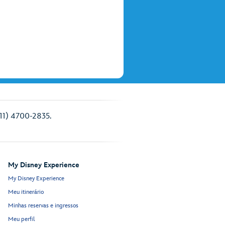
(11) 4700-2835.
My Disney Experience
My Disney Experience
Meu itinerário
Minhas reservas e ingressos
Meu perfil