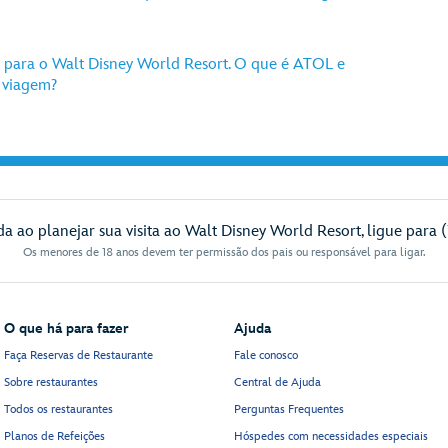
 para o Walt Disney World Resort. O que é ATOL e
 viagem?
da ao planejar sua visita ao Walt Disney World Resort, ligue para 
Os menores de 18 anos devem ter permissão dos pais ou responsável para ligar.
O que há para fazer
Ajuda
Faça Reservas de Restaurante
Fale conosco
Sobre restaurantes
Central de Ajuda
Todos os restaurantes
Perguntas Frequentes
Planos de Refeições
Hóspedes com necessidades especiais