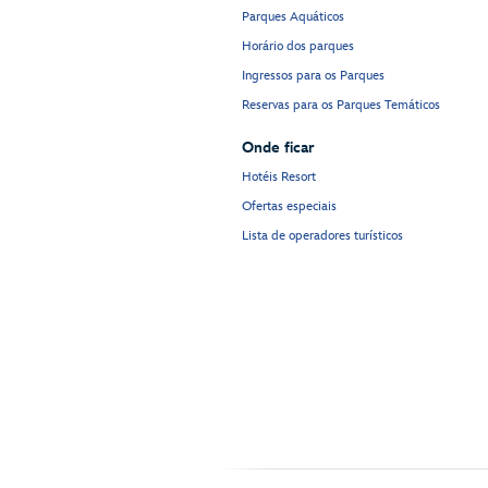
Parques Aquáticos
Horário dos parques
Ingressos para os Parques
Reservas para os Parques Temáticos
Onde ficar
Hotéis Resort
Ofertas especiais
Lista de operadores turísticos