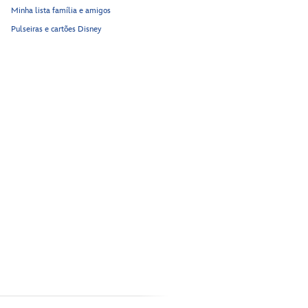
Minha lista família e amigos
Pulseiras e cartões Disney