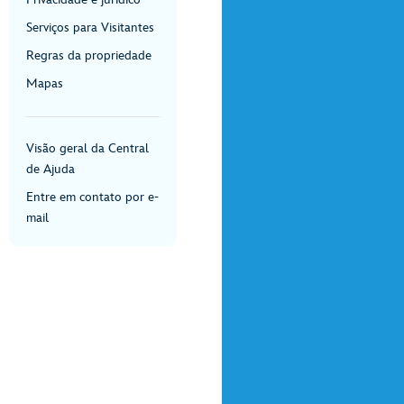
Serviços para Visitantes
Regras da propriedade
Mapas
Visão geral da Central
de Ajuda
Entre em contato por e-
mail