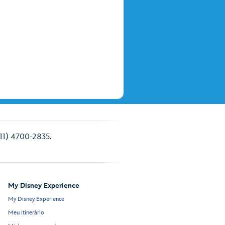
(11) 4700-2835.
My Disney Experience
My Disney Experience
Meu itinerário