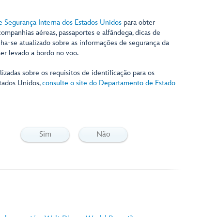
 Segurança Interna dos Estados Unidos
para obter
companhias aéreas, passaportes e alfândega, dicas de
ha-se atualizado sobre as informações de segurança da
er levado a bordo no voo.
izadas sobre os requisitos de identificação para os
stados Unidos,
consulte o site do Departamento de Estado
Sim
Não