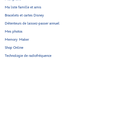
Ma liste famille et amis
Bracelets et cartes Disney
Détenteurs de laissez-passer annuel
Mes photos
Memory Maker
Shop Online
Technologie de radiofréquence