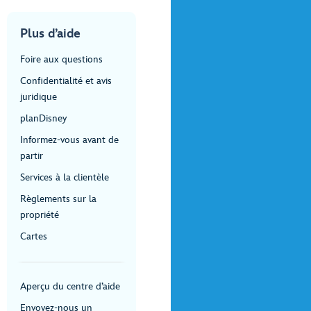
Plus d’aide
Foire aux questions
Confidentialité et avis
juridique
planDisney
Informez-vous avant de
partir
Services à la clientèle
Règlements sur la
propriété
Cartes
Aperçu du centre d’aide
Envoyez-nous un