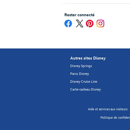
Rester connecté
Autres sites Disney
Disney Springs
Parcs Disney
Disney Cruise Line
Carte-cadeau Disney
Aide et services aux visiteurs
Politique de confident