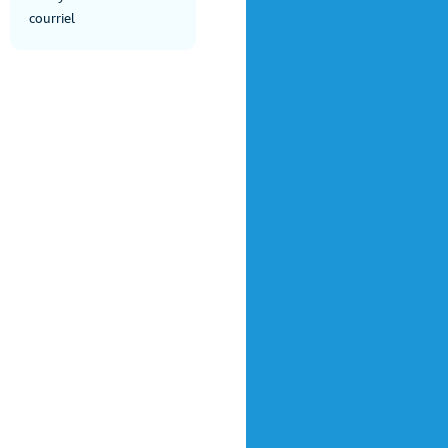
courriel