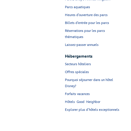
Parcs aquatiques
Heures d'ouverture des parcs
Billets d'entrée pour les parcs
Réservations pour les parcs
thématiques
Laissez-passer annuels
Hébergements
Secteurs hôteliers
Offres spéciales
Pourquoi séjourner dans un hôtel
Disney?
Forfaits vacances
Hôtels Good Neighbor
Explorer plus d’hôtels exceptionnels