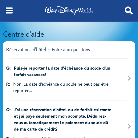
Centre d'aide
Réservations d’hôtel – Foire aux questions
Q:
Puis-je reporter la date d'échéance du solde d’un
forfait vacances?
R:
Non. La date d’échéance du solde ne peut pas être
reportée...
Q:
J’ai une réservation d’hôtel ou de forfait existante
et j’ai payé seulement mon acompte. Déduirez-
vous automatiquement le paiement du solde dû
de ma carte de crédit?