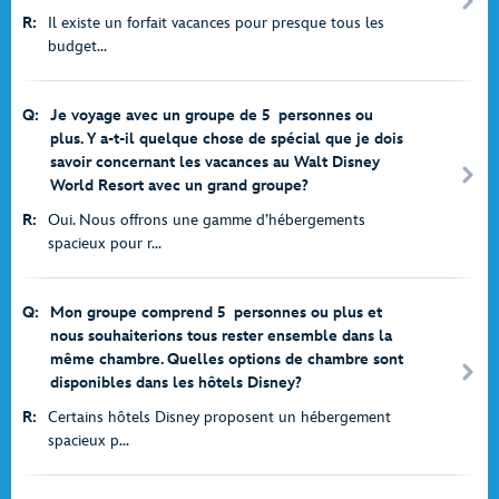
R:
Il existe un forfait vacances pour presque tous les
budget...
Q:
Je voyage avec un groupe de 5 personnes ou
plus. Y a-t-il quelque chose de spécial que je dois
savoir concernant les vacances au Walt Disney
World Resort avec un grand groupe?
R:
Oui. Nous offrons une gamme d’hébergements
spacieux pour r...
Q:
Mon groupe comprend 5 personnes ou plus et
nous souhaiterions tous rester ensemble dans la
même chambre. Quelles options de chambre sont
disponibles dans les hôtels Disney?
R:
Certains hôtels Disney proposent un hébergement
spacieux p...