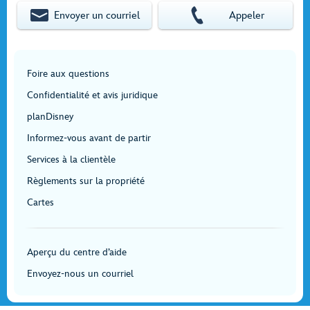
Envoyer un courriel
Appeler
Foire aux questions
Confidentialité et avis juridique
planDisney
Informez-vous avant de partir
Services à la clientèle
Règlements sur la propriété
Cartes
Aperçu du centre d’aide
Envoyez-nous un courriel