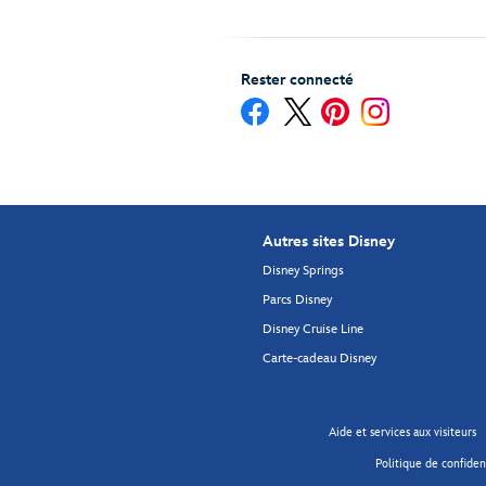
Rester connecté
Autres sites Disney
Disney Springs
Parcs Disney
Disney Cruise Line
Carte-cadeau Disney
Aide et services aux visiteurs
Politique de confident