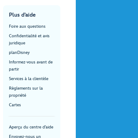
Plus d’aide
Foire aux questions
Confidentialité et avis
juridique
planDisney
Informez-vous avant de
partir
Services à la clientèle
Règlements sur la
propriété
Cartes
Aperçu du centre d’aide
Envoyez-nous un