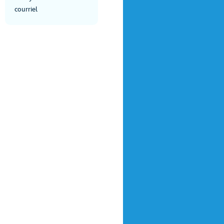
courriel