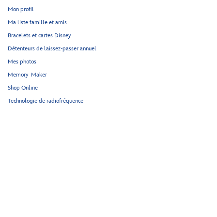
Mon profil
Ma liste famille et amis
Bracelets et cartes Disney
Détenteurs de laissez-passer annuel
Mes photos
Memory Maker
Shop Online
Technologie de radiofréquence