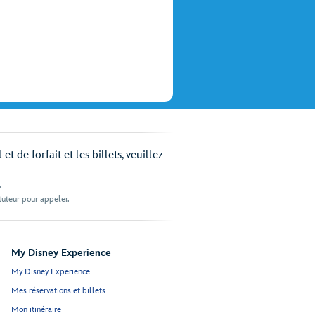
 de forfait et les billets, veuillez
.
 tuteur pour appeler.
My Disney Experience
My Disney Experience
Mes réservations et billets
Mon itinéraire