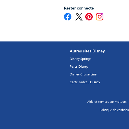
Rester connecté
Autres sites Disney
Disney Springs
Parcs Disney
Disney Cruise Line
Carte-cadeau Disney
Aide et services aux visiteurs
Politique de confident