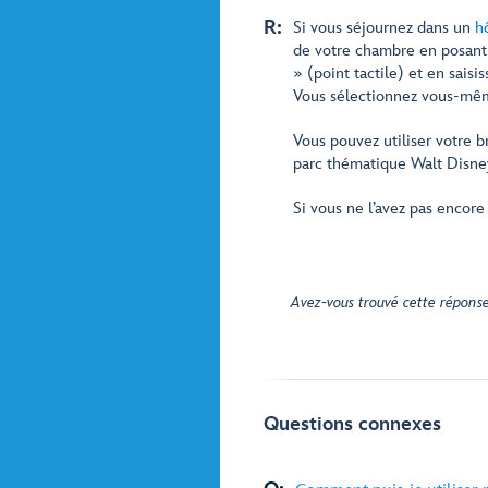
R:
Si vous séjournez dans un
h
de votre chambre en posant 
» (point tactile) et en saisi
Vous sélectionnez vous-mêm
Vous pouvez utiliser votre b
parc thématique Walt Disne
Si vous ne l’avez pas encore 
Avez-vous trouvé cette réponse
Questions connexes