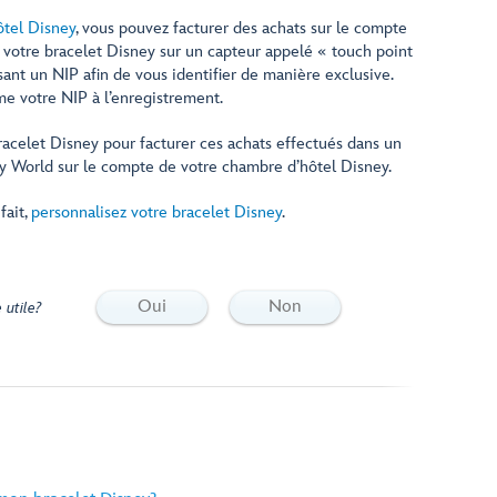
ôtel Disney
, vous pouvez facturer des achats sur le compte
votre bracelet Disney sur un capteur appelé « touch point
ssant un NIP afin de vous identifier de manière exclusive.
e votre NIP à l’enregistrement.
racelet Disney pour facturer ces achats effectués dans un
y World sur le compte de votre chambre d’hôtel Disney.
fait,
personnalisez votre bracelet Disney
.
Oui
Non
 utile?