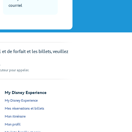
courriel
 de forfait et les billets, veuillez
.
 tuteur pour appeler.
My Disney Experience
My Disney Experience
Mes réservations et billets
Mon itinéraire
Mon profil