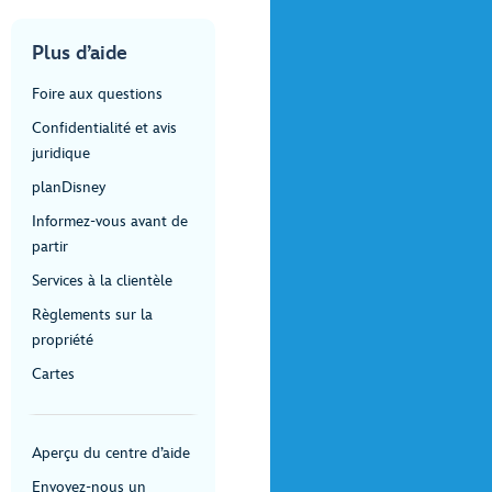
Plus d’aide
Foire aux questions
Confidentialité et avis
juridique
planDisney
Informez-vous avant de
partir
Services à la clientèle
Règlements sur la
propriété
Cartes
Aperçu du centre d’aide
Envoyez-nous un