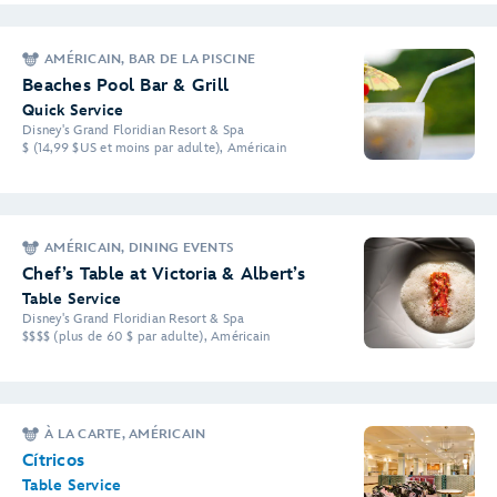
AMÉRICAIN, BAR DE LA PISCINE
Beaches Pool Bar & Grill
Quick Service
Disney's Grand Floridian Resort & Spa
$ (14,99 $US et moins par adulte), Américain
AMÉRICAIN, DINING EVENTS
Chef’s Table at Victoria & Albert’s
Table Service
Disney's Grand Floridian Resort & Spa
$$$$ (plus de 60 $ par adulte), Américain
À LA CARTE, AMÉRICAIN
Cítricos
Table Service