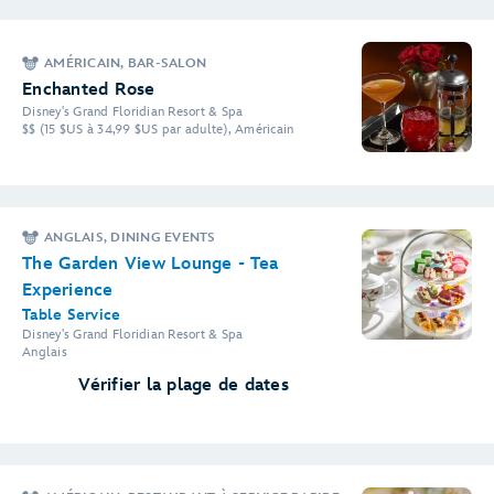
AMÉRICAIN, BAR-SALON
Enchanted Rose
Disney's Grand Floridian Resort & Spa
$$ (15 $US à 34,99 $US par adulte), Américain
ANGLAIS, DINING EVENTS
The Garden View Lounge - Tea
Experience
Table Service
Disney's Grand Floridian Resort & Spa
Anglais
Vérifier la plage de dates