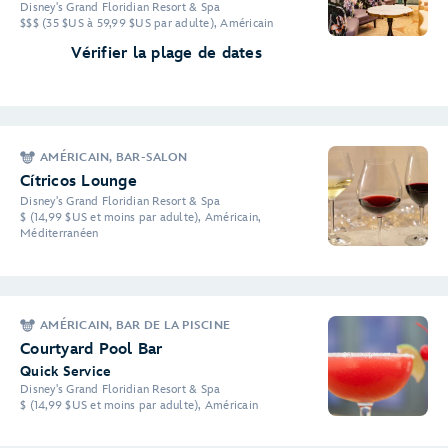
Disney's Grand Floridian Resort & Spa
$$$ (35 $US à 59,99 $US par adulte), Américain
Vérifier la plage de dates
AMÉRICAIN, BAR-SALON
Cítricos Lounge
Disney's Grand Floridian Resort & Spa
$ (14,99 $US et moins par adulte), Américain,
Méditerranéen
AMÉRICAIN, BAR DE LA PISCINE
Courtyard Pool Bar
Quick Service
Disney's Grand Floridian Resort & Spa
$ (14,99 $US et moins par adulte), Américain