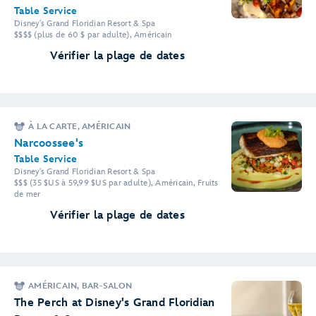
Table Service
Disney's Grand Floridian Resort & Spa
$$$$ (plus de 60 $ par adulte), Américain
Vérifier la plage de dates
À LA CARTE, AMÉRICAIN
Narcoossee's
Table Service
Disney's Grand Floridian Resort & Spa
$$$ (35 $US à 59,99 $US par adulte), Américain, Fruits
de mer
Vérifier la plage de dates
AMÉRICAIN, BAR-SALON
The Perch at Disney's Grand Floridian