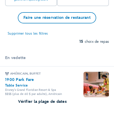
Faire une réservation de restaurant
Supprimer tous les filtres
15
choix de repas
En vedette
AMÉRICAIN, BUFFET
1900 Park Fare
Table Service
Disney's Grand Floridian Resort & Spa
$$$$ (plus de 60 $ par adulte), Américain
Vérifier la plage de dates