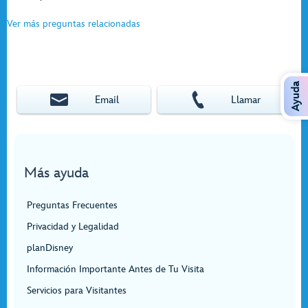
Ver más preguntas relacionadas
Ayuda
Email
Llamar
Más ayuda
Preguntas Frecuentes
Privacidad y Legalidad
planDisney
Información Importante Antes de Tu Visita
Servicios para Visitantes