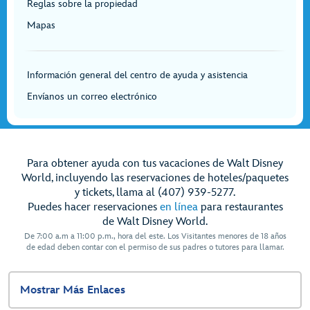
Reglas sobre la propiedad
Mapas
Información general del centro de ayuda y asistencia
Envíanos un correo electrónico
Para obtener ayuda con tus vacaciones de Walt Disney
World, incluyendo las reservaciones de hoteles/paquetes
y tickets, llama al (407) 939-5277.
Puedes hacer reservaciones
en línea
para restaurantes
de Walt Disney World.
De 7:00 a.m a 11:00 p.m., hora del este. Los Visitantes menores de 18 años
de edad deben contar con el permiso de sus padres o tutores para llamar.
Mostrar Más Enlaces