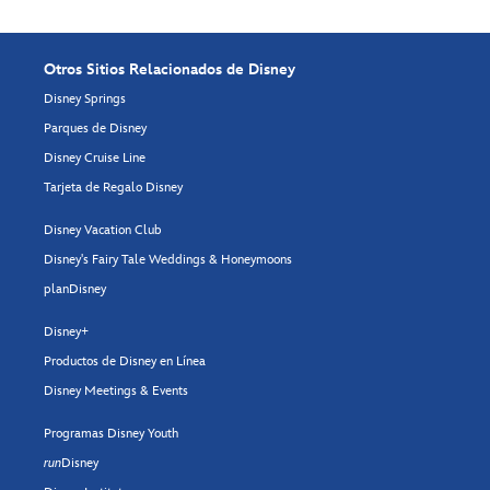
Otros Sitios Relacionados de Disney
Disney Springs
Parques de Disney
Disney Cruise Line
Tarjeta de Regalo Disney
Disney Vacation Club
Disney's Fairy Tale Weddings & Honeymoons
planDisney
Disney+
Productos de Disney en Línea
Disney Meetings & Events
Programas Disney Youth
run
Disney