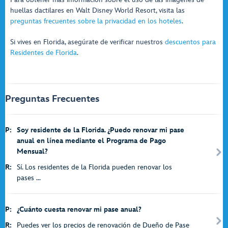
huellas dactilares en Walt Disney World Resort, visita las
preguntas frecuentes sobre la privacidad en los hoteles
.
Si vives en Florida, asegúrate de verificar nuestros
descuentos para
Residentes de Florida
.
Preguntas Frecuentes
P:
Soy residente de la Florida. ¿Puedo renovar mi pase
anual en línea mediante el Programa de Pago
Mensual?
R:
Sí. Los residentes de la Florida pueden renovar los
pases ...
P:
¿Cuánto cuesta renovar mi pase anual?
R:
Puedes ver los precios de renovación de Dueño de Pase