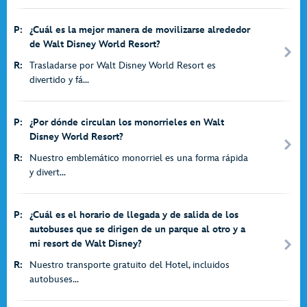
P:
¿Cuál es la mejor manera de movilizarse alrededor
de Walt Disney World Resort?
R:
Trasladarse por Walt Disney World Resort es
divertido y fá...
P:
¿Por dónde circulan los monorrieles en Walt
Disney World Resort?
R:
Nuestro emblemático monorriel es una forma rápida
y divert...
P:
¿Cuál es el horario de llegada y de salida de los
autobuses que se dirigen de un parque al otro y a
mi resort de Walt Disney?
R:
Nuestro transporte gratuito del Hotel, incluidos
autobuses...