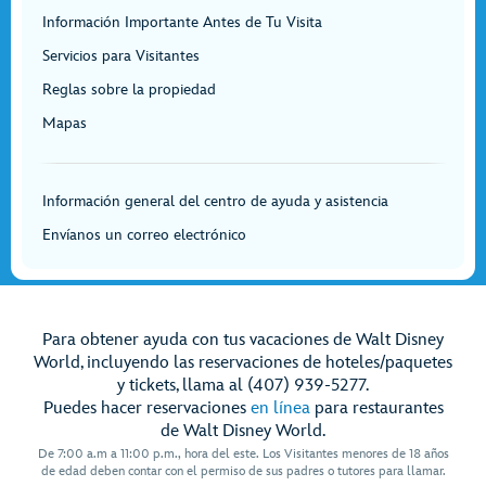
Información Importante Antes de Tu Visita
Servicios para Visitantes
Reglas sobre la propiedad
Mapas
Información general del centro de ayuda y asistencia
Envíanos un correo electrónico
Para obtener ayuda con tus vacaciones de Walt Disney
World, incluyendo las reservaciones de hoteles/paquetes
y tickets, llama al (407) 939-5277.
Puedes hacer reservaciones
en línea
para restaurantes
de Walt Disney World.
De 7:00 a.m a 11:00 p.m., hora del este. Los Visitantes menores de 18 años
de edad deben contar con el permiso de sus padres o tutores para llamar.