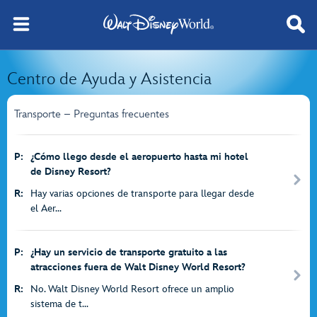
Centro de Ayuda y Asistencia
Transporte – Preguntas frecuentes
P:
¿Cómo llego desde el aeropuerto hasta mi hotel
de Disney Resort?
R:
Hay varias opciones de transporte para llegar desde
el Aer...
P:
¿Hay un servicio de transporte gratuito a las
atracciones fuera de Walt Disney World Resort?
R:
No. Walt Disney World Resort ofrece un amplio
sistema de t...