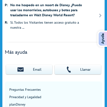
P:
No me hospedo en un resort de Disney. ¿Puedo
usar los monorrieles, autobuses y botes para
trasladarme en Walt Disney World Resort?
R:
Sí. Todos los Visitantes tienen acceso gratuito a
nuestra ...
Ayuda
Más ayuda
Email
Llamar
Preguntas Frecuentes
Privacidad y Legalidad
planDisney