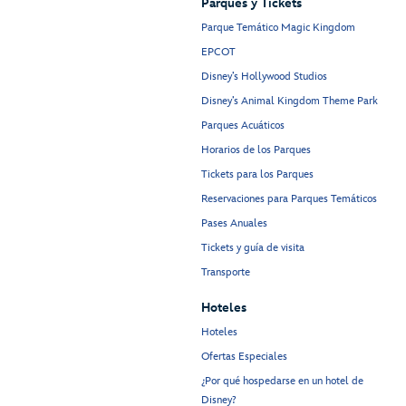
Parques y Tickets
Parque Temático Magic Kingdom
EPCOT
Disney’s Hollywood Studios
Disney’s Animal Kingdom Theme Park
Parques Acuáticos
Horarios de los Parques
Tickets para los Parques
Reservaciones para Parques Temáticos
Pases Anuales
Tickets y guía de visita
Transporte
Hoteles
Hoteles
Ofertas Especiales
¿Por qué hospedarse en un hotel de
Disney?