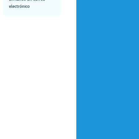
electrónico