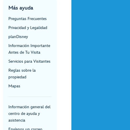
Más ayuda
Preguntas Frecuentes
Privacidad y Legalidad
planDisney
Información Importante
Antes de Tu Visita
Servicios para Visitantes
Reglas sobre la
propiedad
Mapas
Información general del
centro de ayuda y
asistencia
Envíanos un correo