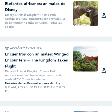
Elefantes africanos: animales de
Disney
Disney's Animal Kingdom Theme Park
Cualquier altura, Encuentros con animales, Se
debe transferir a silla de ruedas, Todas las
edades
ACCIÓN Y AVENTURA
Encuentros con animales: Winged
Encounters – The Kingdom Takes
Flight
Disney's Animal Kingdom Theme Park
Acción y aventura, Puede seguir en silla de
ruedas/ECV, Todas las edades
Horarios de las Presentaciones de Hoy:
8:15 AM, 9:15 AM, 10:15 AM, 11:15 AM Y 12:15
PM