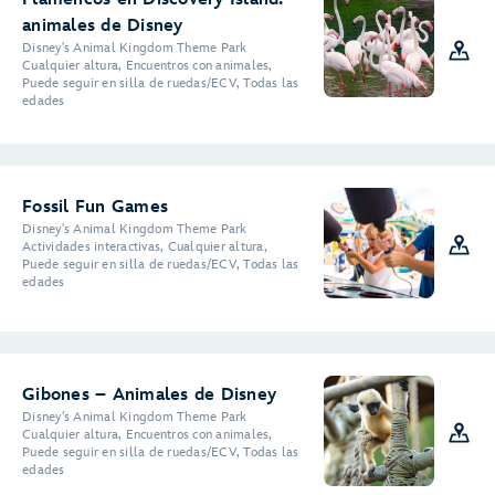
animales de Disney
Disney's Animal Kingdom Theme Park
Cualquier altura, Encuentros con animales,
Puede seguir en silla de ruedas/ECV, Todas las
edades
Fossil Fun Games
Disney's Animal Kingdom Theme Park
Actividades interactivas, Cualquier altura,
Puede seguir en silla de ruedas/ECV, Todas las
edades
Gibones – Animales de Disney
Disney's Animal Kingdom Theme Park
Cualquier altura, Encuentros con animales,
Puede seguir en silla de ruedas/ECV, Todas las
edades