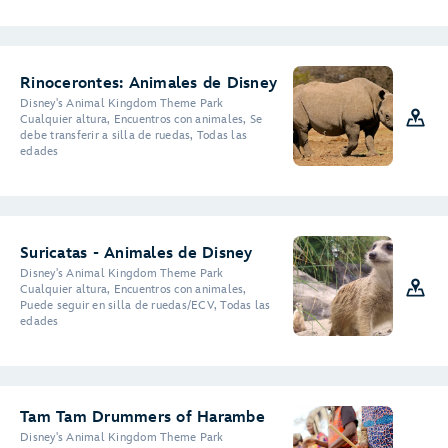
Rinocerontes: Animales de Disney
Disney's Animal Kingdom Theme Park
Cualquier altura, Encuentros con animales, Se
debe transferir a silla de ruedas, Todas las
edades
Suricatas - Animales de Disney
Disney's Animal Kingdom Theme Park
Cualquier altura, Encuentros con animales,
Puede seguir en silla de ruedas/ECV, Todas las
edades
Tam Tam Drummers of Harambe
Disney's Animal Kingdom Theme Park