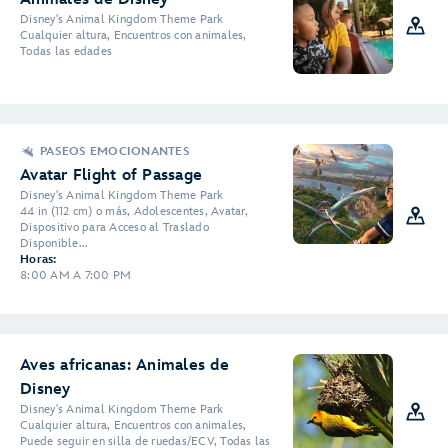
Disney's Animal Kingdom Theme Park
Cualquier altura, Encuentros con animales,
Todas las edades
PASEOS EMOCIONANTES
Avatar Flight of Passage
Disney's Animal Kingdom Theme Park
44 in (112 cm) o más, Adolescentes, Avatar,
Dispositivo para Acceso al Traslado
Disponible...
Horas:
8:00 AM A 7:00 PM
Aves africanas: Animales de
Disney
Disney's Animal Kingdom Theme Park
Cualquier altura, Encuentros con animales,
Puede seguir en silla de ruedas/ECV, Todas las