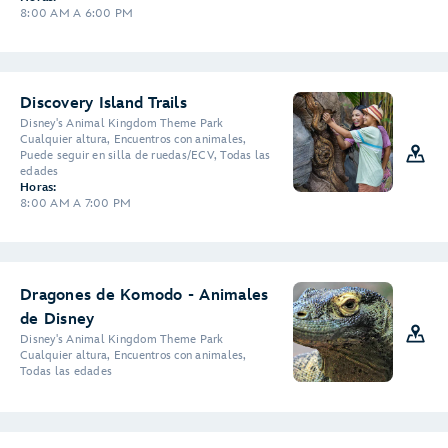
8:00 AM A 6:00 PM
Discovery Island Trails
Disney's Animal Kingdom Theme Park
Cualquier altura, Encuentros con animales,
Puede seguir en silla de ruedas/ECV, Todas las
edades
Horas:
8:00 AM A 7:00 PM
Dragones de Komodo - Animales
de Disney
Disney's Animal Kingdom Theme Park
Cualquier altura, Encuentros con animales,
Todas las edades