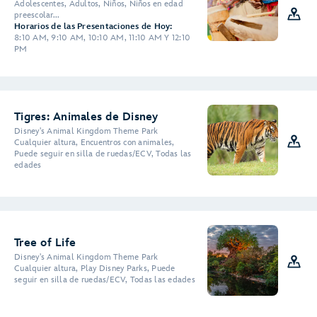
Adolescentes, Adultos, Niños, Niños en edad
preescolar...
Horarios de las Presentaciones de Hoy:
8:10 AM, 9:10 AM, 10:10 AM, 11:10 AM Y 12:10
PM
Tigres: Animales de Disney
Disney's Animal Kingdom Theme Park
Cualquier altura, Encuentros con animales,
Puede seguir en silla de ruedas/ECV, Todas las
edades
Tree of Life
Disney's Animal Kingdom Theme Park
Cualquier altura, Play Disney Parks, Puede
seguir en silla de ruedas/ECV, Todas las edades