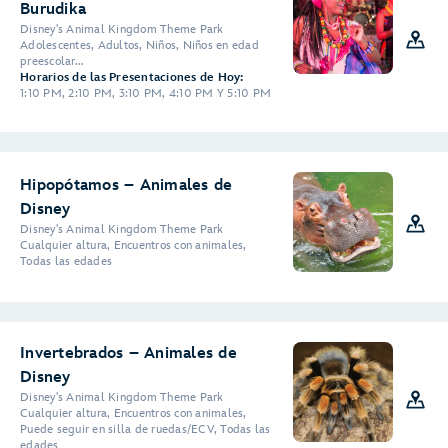
Burudika
Disney's Animal Kingdom Theme Park
Adolescentes, Adultos, Niños, Niños en edad
preescolar...
Horarios de las Presentaciones de Hoy:
1:10 PM, 2:10 PM, 3:10 PM, 4:10 PM Y 5:10 PM
Hipopótamos – Animales de
Disney
Disney's Animal Kingdom Theme Park
Cualquier altura, Encuentros con animales,
Todas las edades
Invertebrados – Animales de
Disney
Disney's Animal Kingdom Theme Park
Cualquier altura, Encuentros con animales,
Puede seguir en silla de ruedas/ECV, Todas las
edades