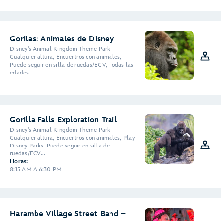
Gorilas: Animales de Disney
Disney's Animal Kingdom Theme Park
Cualquier altura, Encuentros con animales,
Puede seguir en silla de ruedas/ECV, Todas las
edades
Gorilla Falls Exploration Trail
Disney's Animal Kingdom Theme Park
Cualquier altura, Encuentros con animales, Play
Disney Parks, Puede seguir en silla de
ruedas/ECV...
Horas:
8:15 AM A 6:30 PM
Harambe Village Street Band –