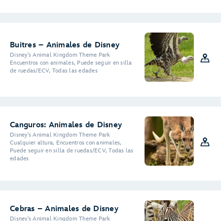
Buitres – Animales de Disney
Disney's Animal Kingdom Theme Park
Encuentros con animales, Puede seguir en silla
de ruedas/ECV, Todas las edades
Canguros: Animales de Disney
Disney's Animal Kingdom Theme Park
Cualquier altura, Encuentros con animales,
Puede seguir en silla de ruedas/ECV, Todas las
edades
Cebras – Animales de Disney
Disney's Animal Kingdom Theme Park