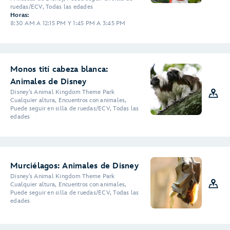
ruedas/ECV, Todas las edades
Horas:
8:30 AM A 12:15 PM Y 1:45 PM A 3:45 PM
Monos tití cabeza blanca:
Animales de Disney
Disney's Animal Kingdom Theme Park
Cualquier altura, Encuentros con animales,
Puede seguir en silla de ruedas/ECV, Todas las
edades
Murciélagos: Animales de Disney
Disney's Animal Kingdom Theme Park
Cualquier altura, Encuentros con animales,
Puede seguir en silla de ruedas/ECV, Todas las
edades