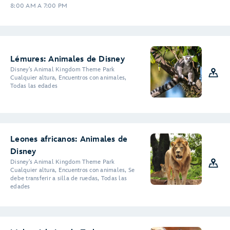
8:00 AM A 7:00 PM
Lémures: Animales de Disney
Disney's Animal Kingdom Theme Park
Cualquier altura, Encuentros con animales,
Todas las edades
Leones africanos: Animales de
Disney
Disney's Animal Kingdom Theme Park
Cualquier altura, Encuentros con animales, Se
debe transferir a silla de ruedas, Todas las
edades