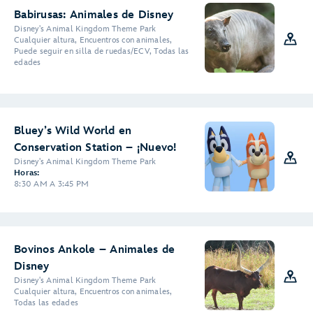
Babirusas: Animales de Disney
Disney's Animal Kingdom Theme Park
Cualquier altura, Encuentros con animales,
Puede seguir en silla de ruedas/ECV, Todas las
edades
Bluey’s Wild World en
Conservation Station – ¡Nuevo!
Disney's Animal Kingdom Theme Park
Horas:
8:30 AM A 3:45 PM
Bovinos Ankole – Animales de
Disney
Disney's Animal Kingdom Theme Park
Cualquier altura, Encuentros con animales,
Todas las edades