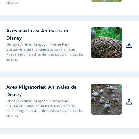
edades
Aves asiáticas: Animales de
Disney
Disney's Animal Kingdom Theme Park
Cualquier altura, Encuentros con animales,
Puede seguir en silla de ruedas/ECV, Todas las
edades
Aves Migratorias: Animales de
Disney
Disney's Animal Kingdom Theme Park
Cualquier altura, Encuentros con animales,
Puede seguir en silla de ruedas/ECV, Todas las
edades