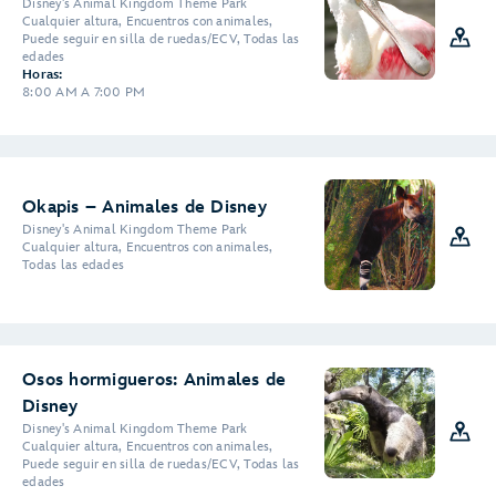
Disney's Animal Kingdom Theme Park
Cualquier altura, Encuentros con animales,
Puede seguir en silla de ruedas/ECV, Todas las
edades
Horas:
8:00 AM A 7:00 PM
Okapis – Animales de Disney
Disney's Animal Kingdom Theme Park
Cualquier altura, Encuentros con animales,
Todas las edades
Osos hormigueros: Animales de
Disney
Disney's Animal Kingdom Theme Park
Cualquier altura, Encuentros con animales,
Puede seguir en silla de ruedas/ECV, Todas las
edades