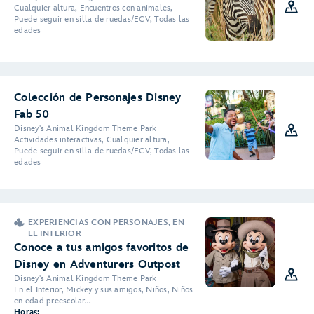
Cualquier altura, Encuentros con animales,
Puede seguir en silla de ruedas/ECV, Todas las
edades
Colección de Personajes Disney
Fab 50
Disney's Animal Kingdom Theme Park
Actividades interactivas, Cualquier altura,
Puede seguir en silla de ruedas/ECV, Todas las
edades
EXPERIENCIAS CON PERSONAJES, EN
EL INTERIOR
Conoce a tus amigos favoritos de
Disney en Adventurers Outpost
Disney's Animal Kingdom Theme Park
En el Interior, Mickey y sus amigos, Niños, Niños
en edad preescolar...
Horas: