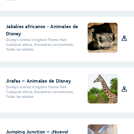
Jabalíes africanos - Animales de
Disney
Disney's Animal Kingdom Theme Park
Cualquier altura, Encuentros con animales,
Todas las edades
Jirafas – Animales de Disney
Disney's Animal Kingdom Theme Park
Cualquier altura, Encuentros con animales,
Todas las edades
Jumping Junction – ¡Nuevo!