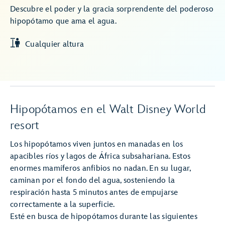
Descubre el poder y la gracia sorprendente del poderoso
hipopótamo que ama el agua.
Cualquier altura
Hipopótamos en el Walt Disney World
resort
Los hipopótamos viven juntos en manadas en los
apacibles ríos y lagos de África subsahariana. Estos
enormes mamíferos anfibios no nadan. En su lugar,
caminan por el fondo del agua, sosteniendo la
respiración hasta 5 minutos antes de empujarse
correctamente a la superficie.
Esté en busca de hipopótamos durante las siguientes