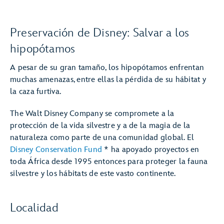
Preservación de Disney: Salvar a los
hipopótamos
A pesar de su gran tamaño, los hipopótamos enfrentan
muchas amenazas, entre ellas la pérdida de su hábitat y
la caza furtiva.
The Walt Disney Company se compromete a la
protección de la vida silvestre y a de la magia de la
naturaleza como parte de una comunidad global. El
Disney Conservation Fund
* ha apoyado proyectos en
toda África desde 1995 entonces para proteger la fauna
silvestre y los hábitats de este vasto continente.
Localidad