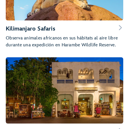
Kilimanjaro Safaris
Observa animales africanos en sus hábitats al aire libre
durante una expedición en Harambe Wildlife Reserve.