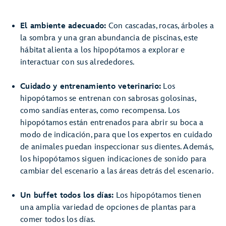
El ambiente adecuado:
Con cascadas, rocas, árboles a
la sombra y una gran abundancia de piscinas, este
hábitat alienta a los hipopótamos a explorar e
interactuar con sus alrededores.
Cuidado y entrenamiento veterinario:
Los
hipopótamos se entrenan con sabrosas golosinas,
como sandías enteras, como recompensa. Los
hipopótamos están entrenados para abrir su boca a
modo de indicación, para que los expertos en cuidado
de animales puedan inspeccionar sus dientes. Además,
los hipopótamos siguen indicaciones de sonido para
cambiar del escenario a las áreas detrás del escenario.
Un buffet todos los días:
Los hipopótamos tienen
una amplia variedad de opciones de plantas para
comer todos los días.