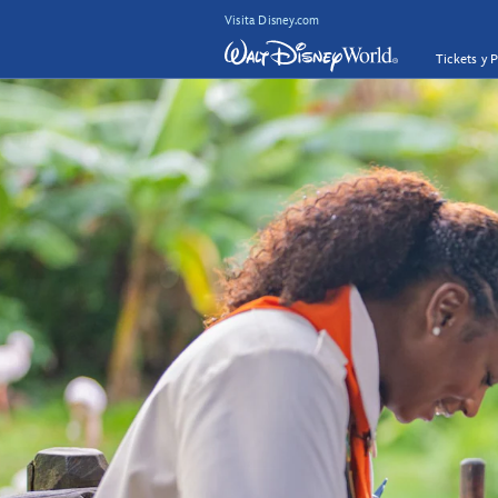
Visita Disney.com
Tickets y 