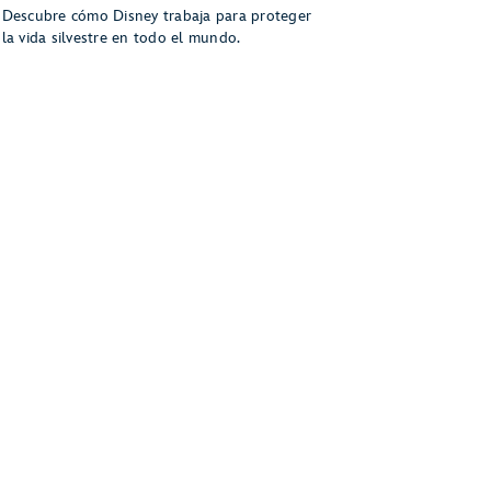
Descubre cómo Disney trabaja para proteger
la vida silvestre en todo el mundo.