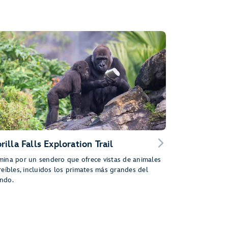
rilla Falls Exploration Trail
ina por un sendero que ofrece vistas de animales
reíbles, incluidos los primates más grandes del
ndo.