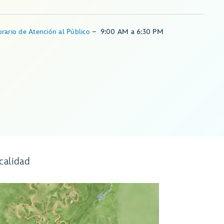
rario de Atención al Público
–
9:00 AM
a
6:30 PM
calidad