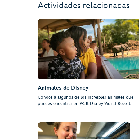
Actividades relacionadas
Animales de Disney
Conoce a algunos de los increíbles animales que
puedes encontrar en Walt Disney World Resort.