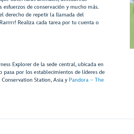
os esfuerzos de conservación y mucho más.
el derecho de repetir la llamada del
Rarrrrr! Realiza cada tarea por tu cuenta o
ess Explorer de la sede central, ubicada en
 o pasa por los establecimientos de líderes de
, Conservation Station, Asia y
Pandora – The