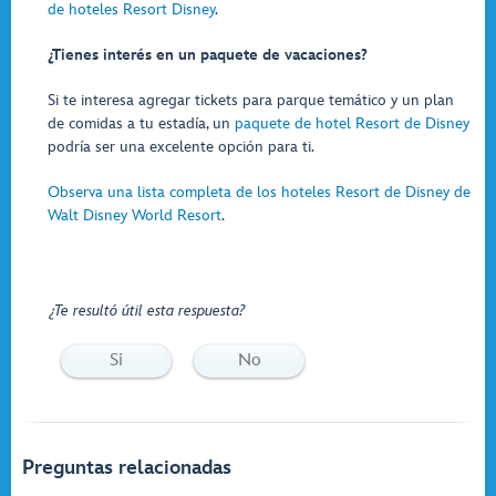
de hoteles Resort Disney
.
¿Tienes interés en un paquete de vacaciones?
Si te interesa agregar tickets para parque temático y un plan
de comidas a tu estadía, un
paquete de hotel Resort de Disney
podría ser una excelente opción para ti.
Observa una lista completa de los hoteles Resort de Disney de
Walt Disney World Resort
.
¿Te resultó útil esta respuesta?
Si
No
Preguntas relacionadas