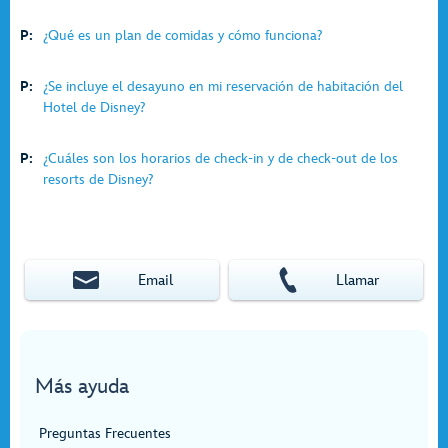
P:
¿Qué es un plan de comidas y cómo funciona?
P:
¿Se incluye el desayuno en mi reservación de habitación del
Hotel de Disney?
P:
¿Cuáles son los horarios de check-in y de check-out de los
resorts de Disney?
Email
Llamar
Más ayuda
Preguntas Frecuentes