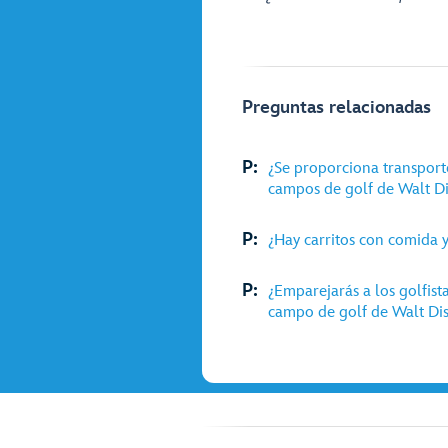
Preguntas relacionadas
P:
¿Se proporciona transporte
campos de golf de Walt D
P:
¿Hay carritos con comida 
P:
¿Emparejarás a los golfist
campo de golf de Walt Di