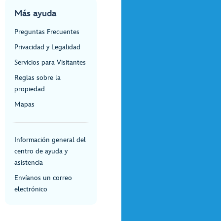
Más ayuda
Preguntas Frecuentes
Privacidad y Legalidad
Servicios para Visitantes
Reglas sobre la
propiedad
Mapas
Información general del
centro de ayuda y
asistencia
Envíanos un correo
electrónico