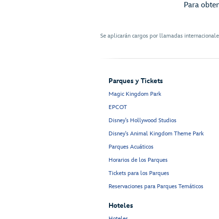
Para obten
Se aplicarán cargos por llamadas internacional
Parques y Tickets
Magic Kingdom Park
EPCOT
Disney’s Hollywood Studios
Disney's Animal Kingdom Theme Park
Parques Acuáticos
Horarios de los Parques
Tickets para los Parques
Reservaciones para Parques Temáticos
Hoteles
Hoteles