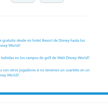
 gratuito desde mi hotel Resort de Disney hasta los
isney World?
y bebidas en los campos de golf de Walt Disney World?
as con otros jugadores si no tenemos un cuarteto en un
sney World?