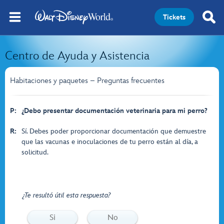
Tickets
Centro de Ayuda y Asistencia
Habitaciones y paquetes – Preguntas frecuentes
P:
¿Debo presentar documentación veterinaria para mi perro?
R:
Sí. Debes poder proporcionar documentación que demuestre
que las vacunas e inoculaciones de tu perro están al día, a
solicitud.
¿Te resultó útil esta respuesta?
Si
No