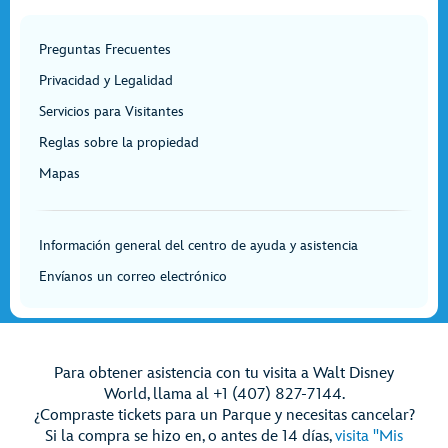
Preguntas Frecuentes
Privacidad y Legalidad
Servicios para Visitantes
Reglas sobre la propiedad
Mapas
Información general del centro de ayuda y asistencia
Envíanos un correo electrónico
Para obtener asistencia con tu visita a Walt Disney
World, llama al +1 (407) 827-7144.
¿Compraste tickets para un Parque y necesitas cancelar?
Si la compra se hizo en, o antes de 14 días,
visita "Mis