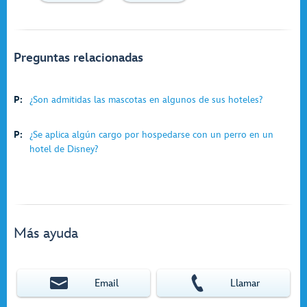
Preguntas relacionadas
P:
¿Son admitidas las mascotas en algunos de sus hoteles?
P:
¿Se aplica algún cargo por hospedarse con un perro en un
hotel de Disney?
Más ayuda
Email
Llamar