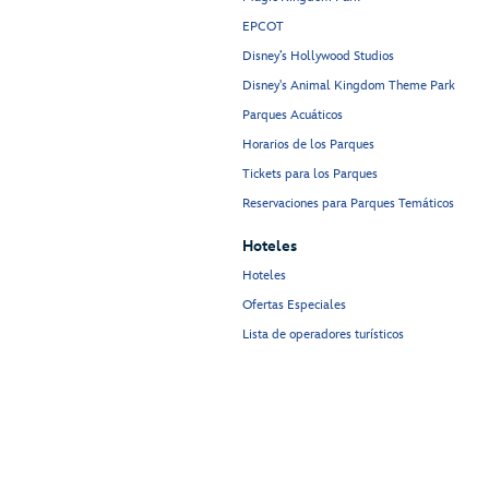
EPCOT
Disney’s Hollywood Studios
Disney's Animal Kingdom Theme Park
Parques Acuáticos
Horarios de los Parques
Tickets para los Parques
Reservaciones para Parques Temáticos
Hoteles
Hoteles
Ofertas Especiales
Lista de operadores turísticos