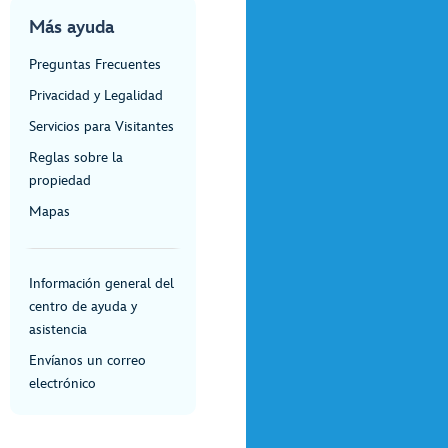
Más ayuda
Preguntas Frecuentes
Privacidad y Legalidad
Servicios para Visitantes
Reglas sobre la
propiedad
Mapas
Información general del
centro de ayuda y
asistencia
Envíanos un correo
electrónico