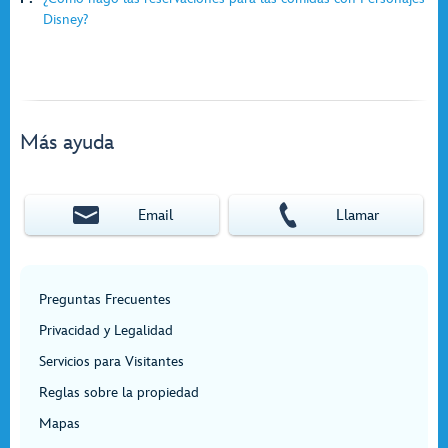
Disney?
Más ayuda
Email
Llamar
Preguntas Frecuentes
Privacidad y Legalidad
Servicios para Visitantes
Reglas sobre la propiedad
Mapas