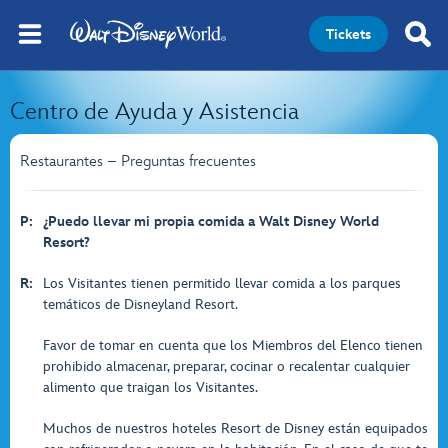
Tickets
Centro de Ayuda y Asistencia
Restaurantes – Preguntas frecuentes
P:
¿Puedo llevar mi propia comida a Walt Disney World
Resort?
R:
Los Visitantes tienen permitido llevar comida a los parques
temáticos de Disneyland Resort.
Favor de tomar en cuenta que los Miembros del Elenco tienen
prohibido almacenar, preparar, cocinar o recalentar cualquier
alimento que traigan los Visitantes.
Muchos de nuestros hoteles Resort de Disney están equipados