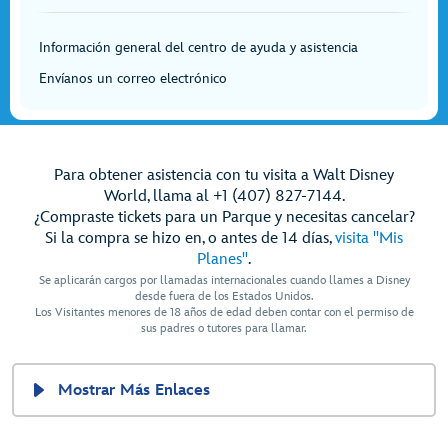
Información general del centro de ayuda y asistencia
Envíanos un correo electrónico
Para obtener asistencia con tu visita a Walt Disney
World, llama al +1 (407) 827-7144.
¿Compraste tickets para un Parque y necesitas cancelar?
Si la compra se hizo en, o antes de 14 días,
visita "Mis
Planes"
.
Se aplicarán cargos por llamadas internacionales cuando llames a Disney
desde fuera de los Estados Unidos.
Los Visitantes menores de 18 años de edad deben contar con el permiso de
sus padres o tutores para llamar.
Mostrar Más Enlaces