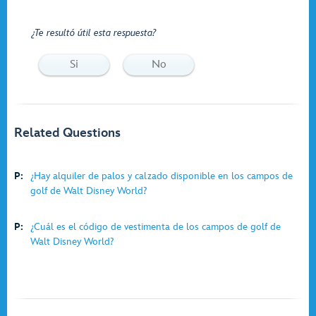
¿Te resultó útil esta respuesta?
Si
No
Related Questions
P:
¿Hay alquiler de palos y calzado disponible en los campos de
golf de Walt Disney World?
P:
¿Cuál es el código de vestimenta de los campos de golf de
Walt Disney World?