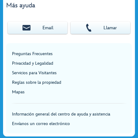
Más ayuda
Email
Llamar
Preguntas Frecuentes
Privacidad y Legalidad
Servicios para Visitantes
Reglas sobre la propiedad
Mapas
Información general del centro de ayuda y asistencia
Envíanos un correo electrónico