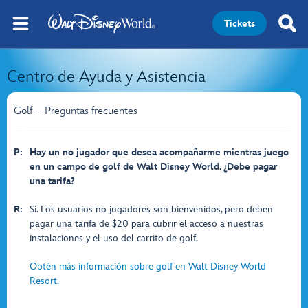
Tickets
Centro de Ayuda y Asistencia
Golf – Preguntas frecuentes
P:
Hay un no jugador que desea acompañarme mientras juego
en un campo de golf de Walt Disney World. ¿Debe pagar
una tarifa?
R:
Sí. Los usuarios no jugadores son bienvenidos, pero deben
pagar una tarifa de $20 para cubrir el acceso a nuestras
instalaciones y el uso del carrito de golf.
Obtén más información sobre golf en Walt Disney World
Resort.