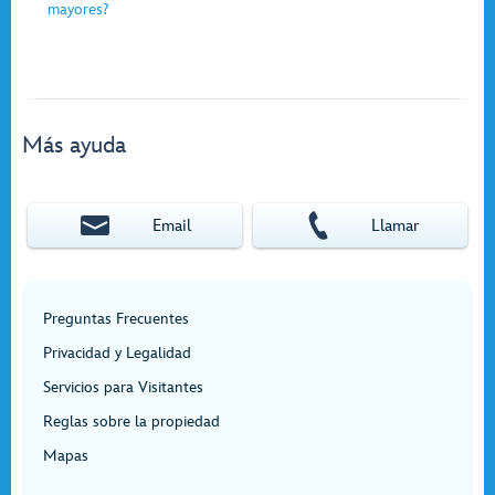
mayores?
Más ayuda
Email
Llamar
Preguntas Frecuentes
Privacidad y Legalidad
Servicios para Visitantes
Reglas sobre la propiedad
Mapas