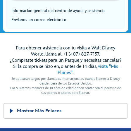
Información general del centro de ayuda y asistencia
Envíanos un correo electrónico
Para obtener asistencia con tu visita a Walt Disney
World, llama al +1 (407) 827-7157.
¿Compraste tickets para un Parque y necesitas cancelar?
Si la compra se hizo en, o antes de 14 días,
visita "Mis
Planes"
.
Se aplicarán cargos por llamadas internacionales cuando llames a Disney
desde fuera de los Estados Unidos.
Los Visitantes menores de 18 años de edad deben contar con el permiso de
sus padres o tutores para llamar.
Mostrar Más Enlaces