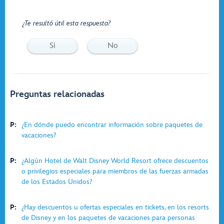
¿Te resultó útil esta respuesta?
Si
No
Preguntas relacionadas
P:
¿En dónde puedo encontrar información sobre paquetes de
vacaciones?
P:
¿Algún Hotel de Walt Disney World Resort ofrece descuentos
o privilegios especiales para miembros de las fuerzas armadas
de los Estados Unidos?
P:
¿Hay descuentos u ofertas especiales en tickets, en los resorts
de Disney y en los paquetes de vacaciones para personas