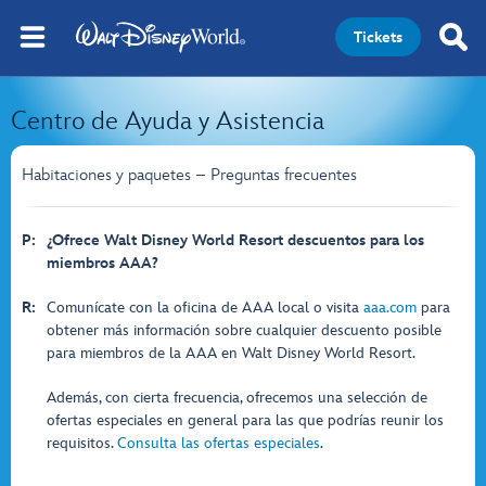
Tickets
Centro de Ayuda y Asistencia
Habitaciones y paquetes – Preguntas frecuentes
P:
¿Ofrece Walt Disney World Resort descuentos para los
miembros AAA?
R:
Comunícate con la oficina de AAA local o visita
aaa.com
para
obtener más información sobre cualquier descuento posible
para miembros de la AAA en Walt Disney World Resort.
Además, con cierta frecuencia, ofrecemos una selección de
ofertas especiales en general para las que podrías reunir los
requisitos.
Consulta las ofertas especiales
.