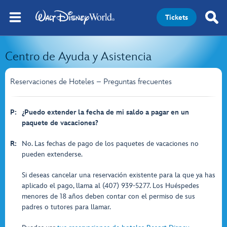
Tickets
Centro de Ayuda y Asistencia
Reservaciones de Hoteles – Preguntas frecuentes
P:
¿Puedo extender la fecha de mi saldo a pagar en un
paquete de vacaciones?
R:
No. Las fechas de pago de los paquetes de vacaciones no
pueden extenderse.
Si deseas cancelar una reservación existente para la que ya has
aplicado el pago, llama al (407) 939-5277. Los Huéspedes
menores de 18 años deben contar con el permiso de sus
padres o tutores para llamar.