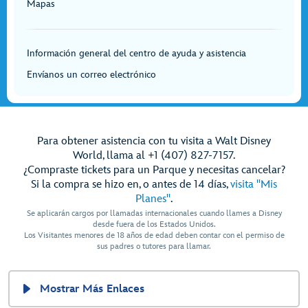
Mapas
Información general del centro de ayuda y asistencia
Envíanos un correo electrónico
Para obtener asistencia con tu visita a Walt Disney
World, llama al +1 (407) 827-7157.
¿Compraste tickets para un Parque y necesitas cancelar?
Si la compra se hizo en, o antes de 14 días,
visita "Mis
Planes"
.
Se aplicarán cargos por llamadas internacionales cuando llames a Disney
desde fuera de los Estados Unidos.
Los Visitantes menores de 18 años de edad deben contar con el permiso de
sus padres o tutores para llamar.
Mostrar Más Enlaces