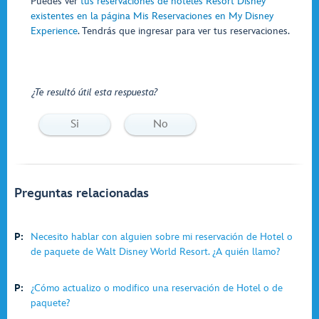
Puedes ver
tus reservaciones de hoteles Resort Disney
existentes en la página Mis Reservaciones en My Disney
Experience
. Tendrás que ingresar para ver tus reservaciones.
¿Te resultó útil esta respuesta?
Si
No
Preguntas relacionadas
P:
Necesito hablar con alguien sobre mi reservación de Hotel o
de paquete de Walt Disney World Resort. ¿A quién llamo?
P:
¿Cómo actualizo o modifico una reservación de Hotel o de
paquete?