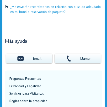
P:
¿Me enviarán recordatorios en relación con el saldo adeudado
en mi hotel o reservación de paquete?
Más ayuda
Email
Llamar
Preguntas Frecuentes
Privacidad y Legalidad
Servicios para Visitantes
Reglas sobre la propiedad