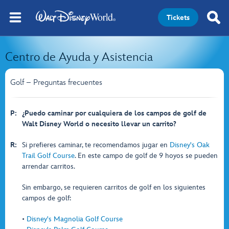
Tickets
Centro de Ayuda y Asistencia
Golf – Preguntas frecuentes
P:
¿Puedo caminar por cualquiera de los campos de golf de
Walt Disney World o necesito llevar un carrito?
R:
Si prefieres caminar, te recomendamos jugar en
Disney's Oak
Trail Golf Course
. En este campo de golf de 9 hoyos se pueden
arrendar carritos.
Sin embargo, se requieren carritos de golf en los siguientes
campos de golf:
•
Disney's Magnolia Golf Course