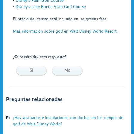
•
Disney's Palm Golf Course
•
Disney's Lake Buena Vista Golf Course
El precio del carrito está incluido en las greens fees.
Más información sobre golf en Walt Disney World Resort.
¿Te resultó útil esta respuesta?
Si
No
Preguntas relacionadas
P:
¿Hay vestuarios e instalaciones con duchas en los campos de
golf de Walt Disney World?