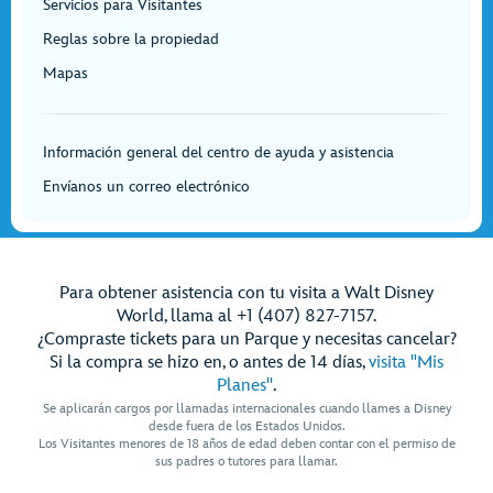
Servicios para Visitantes
Reglas sobre la propiedad
Mapas
Información general del centro de ayuda y asistencia
Envíanos un correo electrónico
Para obtener asistencia con tu visita a Walt Disney
World, llama al +1 (407) 827-7157.
¿Compraste tickets para un Parque y necesitas cancelar?
Si la compra se hizo en, o antes de 14 días,
visita "Mis
Planes"
.
Se aplicarán cargos por llamadas internacionales cuando llames a Disney
desde fuera de los Estados Unidos.
Los Visitantes menores de 18 años de edad deben contar con el permiso de
sus padres o tutores para llamar.