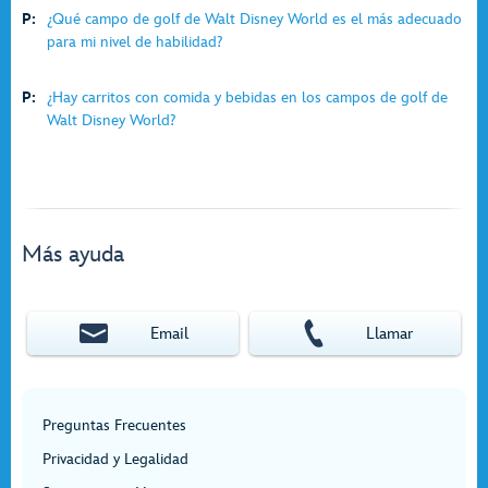
P:
¿Qué campo de golf de Walt Disney World es el más adecuado
para mi nivel de habilidad?
P:
¿Hay carritos con comida y bebidas en los campos de golf de
Walt Disney World?
Más ayuda
Email
Llamar
Preguntas Frecuentes
Privacidad y Legalidad