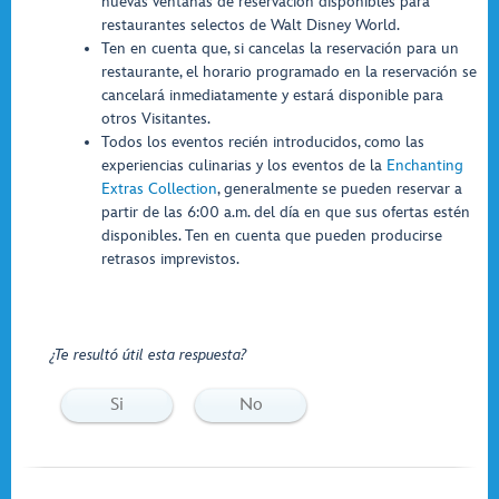
nuevas ventanas de reservación disponibles para
restaurantes selectos de Walt Disney World.
Ten en cuenta que, si cancelas la reservación para un
restaurante, el horario programado en la reservación se
cancelará inmediatamente y estará disponible para
otros Visitantes.
Todos los eventos recién introducidos, como las
experiencias culinarias y los eventos de la
Enchanting
Extras Collection
, generalmente se pueden reservar a
partir de las 6:00 a.m. del día en que sus ofertas estén
disponibles. Ten en cuenta que pueden producirse
retrasos imprevistos.
¿Te resultó útil esta respuesta?
Si
No