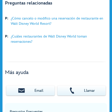
Preguntas relacionadas
P:
¿Cómo cancelo o modifico una reservación de restaurante en
Walt Disney World Resort?
P:
¿Cuáles restaurantes de Walt Disney World toman
reservaciones?
Más ayuda
Email
Llamar
Preguntas Frecuentes