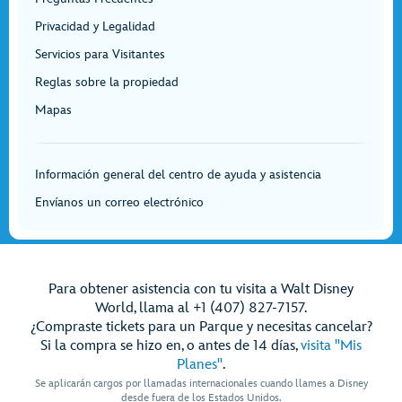
Privacidad y Legalidad
Servicios para Visitantes
Reglas sobre la propiedad
Mapas
Información general del centro de ayuda y asistencia
Envíanos un correo electrónico
Para obtener asistencia con tu visita a Walt Disney
World, llama al +1 (407) 827-7157.
¿Compraste tickets para un Parque y necesitas cancelar?
Si la compra se hizo en, o antes de 14 días,
visita "Mis
Planes"
.
Se aplicarán cargos por llamadas internacionales cuando llames a Disney
desde fuera de los Estados Unidos.