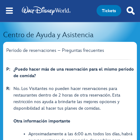
Tickets
Centro de Ayuda y Asistencia
Período de reservaciones – Preguntas frecuentes
P:
¿Puedo hacer más de una reservación para el mismo período
de comida?
R:
No. Los Visitantes no pueden hacer reservaciones para
restaurantes dentro de 2 horas de otra reservación. Esta
restricción nos ayuda a brindarte las mejores opciones y
disponibilidad al hacer tus planes de comidas.
Otra información importante
Aproximadamente a las 6:00 a.m. todos los días, habrá