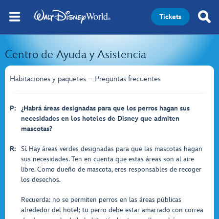
Tickets
Centro de Ayuda y Asistencia
Habitaciones y paquetes – Preguntas frecuentes
P:
¿Habrá áreas designadas para que los perros hagan sus
necesidades en los hoteles de Disney que admiten
mascotas?
R:
Sí. Hay áreas verdes designadas para que las mascotas hagan
sus necesidades. Ten en cuenta que estas áreas son al aire
libre. Como dueño de mascota, eres responsables de recoger
los desechos.
Recuerda: no se permiten perros en las áreas públicas
alrededor del hotel; tu perro debe estar amarrado con correa