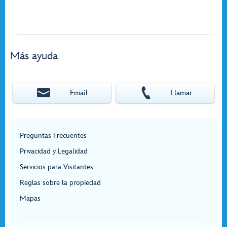
Más ayuda
Email
Llamar
Preguntas Frecuentes
Privacidad y Legalidad
Servicios para Visitantes
Reglas sobre la propiedad
Mapas