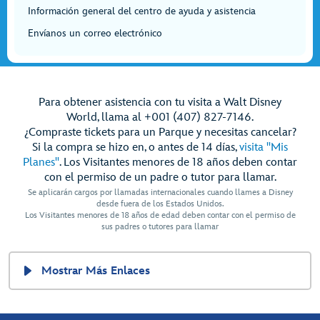
Información general del centro de ayuda y asistencia
Envíanos un correo electrónico
Para obtener asistencia con tu visita a Walt Disney
World, llama al +001 (407) 827-7146.
¿Compraste tickets para un Parque y necesitas cancelar?
Si la compra se hizo en, o antes de 14 días,
visita "Mis
Planes"
. Los Visitantes menores de 18 años deben contar
con el permiso de un padre o tutor para llamar.
Se aplicarán cargos por llamadas internacionales cuando llames a Disney
desde fuera de los Estados Unidos.
Los Visitantes menores de 18 años de edad deben contar con el permiso de
sus padres o tutores para llamar
Mostrar Más Enlaces