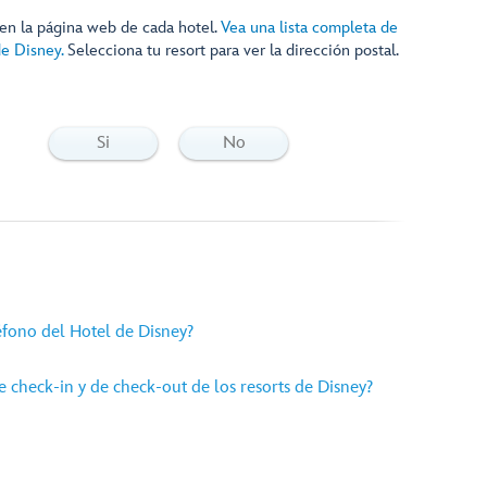
 en la página web de cada hotel.
Vea una lista completa de
de Disney.
Selecciona tu resort para ver la dirección postal.
Si
No
éfono del Hotel de Disney?
e check-in y de check-out de los resorts de Disney?