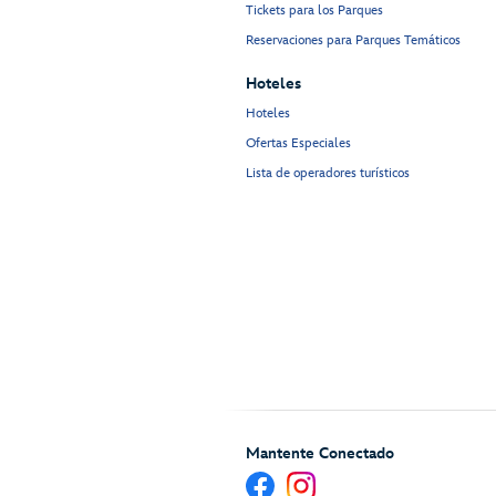
Tickets para los Parques
Reservaciones para Parques Temáticos
Hoteles
Hoteles
Ofertas Especiales
Lista de operadores turísticos
Mantente Conectado