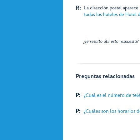
R:
La dirección postal aparece
todos los hoteles de Hotel 
¿Te resultó útil esta respuesta?
Preguntas relacionadas
P:
¿Cuál es el número de tel
P:
¿Cuáles son los horarios d