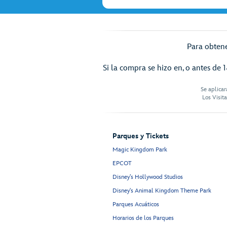
Para obtene
Si la compra se hizo en, o antes de 1
Se aplicar
Los Visit
Parques y Tickets
Magic Kingdom Park
EPCOT
Disney’s Hollywood Studios
Disney's Animal Kingdom Theme Park
Parques Acuáticos
Horarios de los Parques