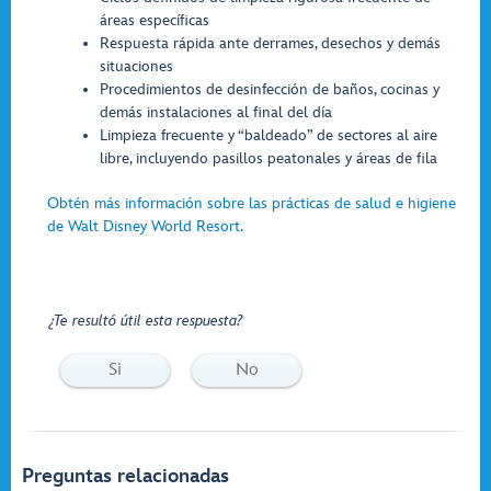
áreas específicas
Respuesta rápida ante derrames, desechos y demás
situaciones
Procedimientos de desinfección de baños, cocinas y
demás instalaciones al final del día
Limpieza frecuente y “baldeado” de sectores al aire
libre, incluyendo pasillos peatonales y áreas de fila
Obtén más información sobre las prácticas de salud e higiene
de Walt Disney World Resort.
¿Te resultó útil esta respuesta?
Si
No
Preguntas relacionadas