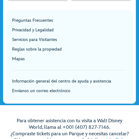
Preguntas Frecuentes
Privacidad y Legalidad
Servicios para Visitantes
Reglas sobre la propiedad
Mapas
Información general del centro de ayuda y asistencia
Envíanos un correo electrónico
Para obtener asistencia con tu visita a Walt Disney
World, llama al +001 (407) 827-7146.
¿Compraste tickets para un Parque y necesitas cancelar?