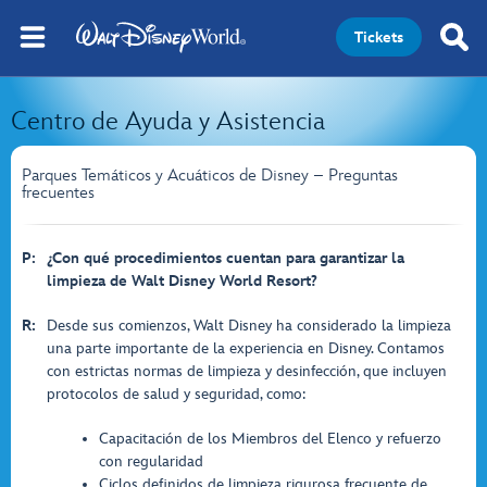
Tickets
Centro de Ayuda y Asistencia
Parques Temáticos y Acuáticos de Disney – Preguntas
frecuentes
P:
¿Con qué procedimientos cuentan para garantizar la
limpieza de Walt Disney World Resort?
R:
Desde sus comienzos, Walt Disney ha considerado la limpieza
una parte importante de la experiencia en Disney. Contamos
con estrictas normas de limpieza y desinfección, que incluyen
protocolos de salud y seguridad, como:
Capacitación de los Miembros del Elenco y refuerzo
con regularidad
Ciclos definidos de limpieza rigurosa frecuente de