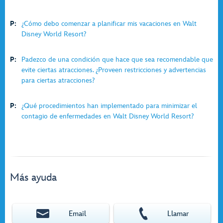
P:
¿Cómo debo comenzar a planificar mis vacaciones en Walt
Disney World Resort?
P:
Padezco de una condición que hace que sea recomendable que
evite ciertas atracciones. ¿Proveen restricciones y advertencias
para ciertas atracciones?
P:
¿Qué procedimientos han implementado para minimizar el
contagio de enfermedades en Walt Disney World Resort?
Más ayuda
Email
Llamar