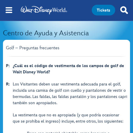
Tickets
Centro de Ayuda y Asistencia
Golf – Preguntas frecuentes
P:
¿Cuál es el código de vestimenta de los campos de golf de
Walt Disney World?
R:
Los Visitantes deben usar vestimenta adecuada para el golf,
incluida una camisa de golf con cuello y pantalones de vestir o
bermudas. Las faldas, las faldas pantalón y los pantalones capri
también son apropiados.
La vestimenta que no es apropiada (y que podría ocasionar
que se prohíba el ingreso) incluye, entre otros, los siguientes: