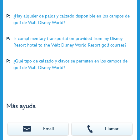
P:
¿Hay alquiler de palos y calzado disponible en los campos de
golf de Walt Disney World?
P:
Is complimentary transportation provided from my Disney
Resort hotel to the Walt Disney World Resort golf courses?
P:
¿Qué tipo de calzado y clavos se permiten en los campos de
golf de Walt Disney World?
Más ayuda
Email
Llamar