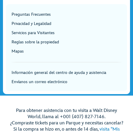
Preguntas Frecuentes
Privacidad y Legalidad
Servicios para Visitantes
Reglas sobre la propiedad
Mapas
Información general del centro de ayuda y asistencia
Envíanos un correo electrónico
Para obtener asistencia con tu visita a Walt Disney
World, llama al +001 (407) 827-7146.
¿Compraste tickets para un Parque y necesitas cancelar?
Si la compra se hizo en, o antes de 14 días,
visita "Mis