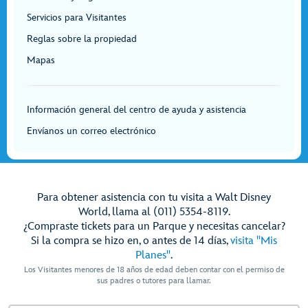
Servicios para Visitantes
Reglas sobre la propiedad
Mapas
Información general del centro de ayuda y asistencia
Envíanos un correo electrónico
Para obtener asistencia con tu visita a Walt Disney
World, llama al (011) 5354-8119.
¿Compraste tickets para un Parque y necesitas cancelar?
Si la compra se hizo en, o antes de 14 días,
visita "Mis
Planes"
.
Los Visitantes menores de 18 años de edad deben contar con el permiso de
sus padres o tutores para llamar.