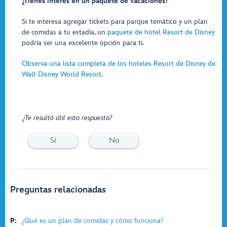
¿Tienes interés en un paquete de vacaciones?
Si te interesa agregar tickets para parque temático y un plan
de comidas a tu estadía, un
paquete de hotel Resort de Disney
podría ser una excelente opción para ti.
Observa una lista completa de los hoteles Resort de Disney de
Walt Disney World Resort
.
¿Te resultó útil esta respuesta?
Si
No
Preguntas relacionadas
P:
¿Qué es un plan de comidas y cómo funciona?