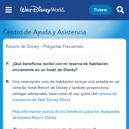
Tickets
Centro de Ayuda y Asistencia
Resorts de Disney - Preguntas Frecuentes
P:
¿Qué beneficios recibo con mi reserva de habitación
únicamente en un hotel de Disney?
R:
Una reservación solo de habitación incluye una estadía en un
cómodo hotel Resort de Disney y también proporciona
ventajas adicionales, tales como el uso gratis del
sistema de
transporte de Walt Disney World
.
Más información acerca de los beneficios para los Huéspedes
de hoteles Resort Disney
.