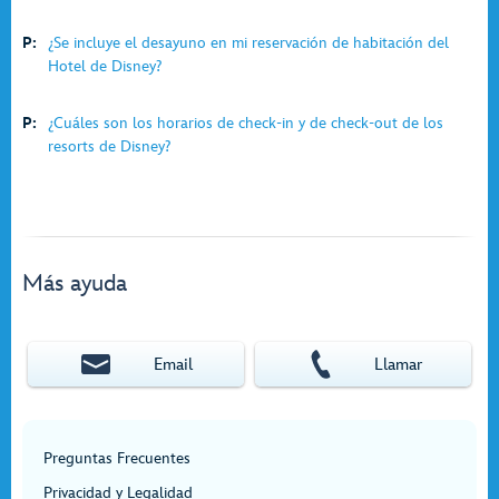
P:
¿Se incluye el desayuno en mi reservación de habitación del
Hotel de Disney?
P:
¿Cuáles son los horarios de check-in y de check-out de los
resorts de Disney?
Más ayuda
Email
Llamar
Preguntas Frecuentes
Privacidad y Legalidad