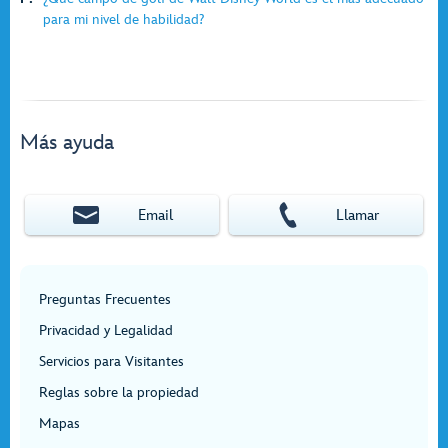
para mi nivel de habilidad?
Más ayuda
Email
Llamar
Preguntas Frecuentes
Privacidad y Legalidad
Servicios para Visitantes
Reglas sobre la propiedad
Mapas