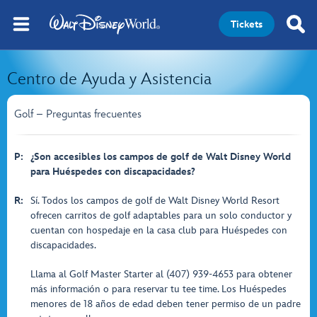
Tickets
Centro de Ayuda y Asistencia
Golf – Preguntas frecuentes
P:
¿Son accesibles los campos de golf de Walt Disney World
para Huéspedes con discapacidades?
R:
Sí. Todos los campos de golf de Walt Disney World Resort
ofrecen carritos de golf adaptables para un solo conductor y
cuentan con hospedaje en la casa club para Huéspedes con
discapacidades.
Llama al Golf Master Starter al (407) 939-4653 para obtener
más información o para reservar tu tee time. Los Huéspedes
menores de 18 años de edad deben tener permiso de un padre